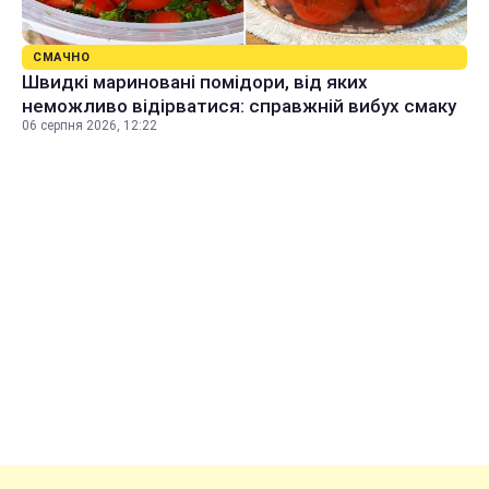
СМАЧНО
Швидкі мариновані помідори, від яких
неможливо відірватися: справжній вибух смаку
06 серпня 2026, 12:22