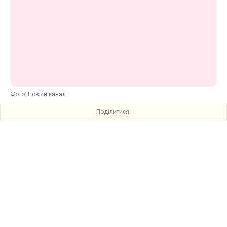
Фото: Новый канал
Поділитися: