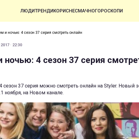
ЛЮДИ
ТРЕНДИ
КОРИСНЕ
СМАЧНО
ГОРОСКОПИ
м и ночью: 4 сезон 37 серия смотреть онлайн
2017 · 22:30
 ночью: 4 сезон 37 серия смотре
4 сезон 37 серия можно смотреть онлайн на Styler. Новый 
1 ноября, на Новом канале.