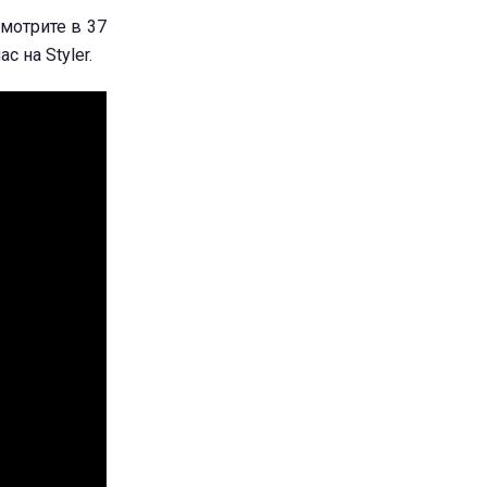
мотрите в 37
 на Styler.