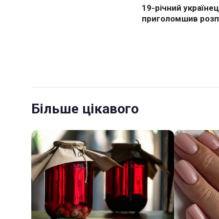
Більше цікавого