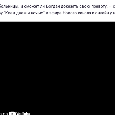
больницы, и сможет ли Богдан доказать свою правоту, — с
 "Киев днем и ночью" в эфире Нового канала и онлайн у нас