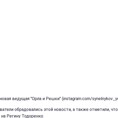
новая ведущая "Орла и Решки" (instagram.com/synelnykov_y
ватели обрадовались этой новости, а также отметили, что
 на Регину Тодоренко.