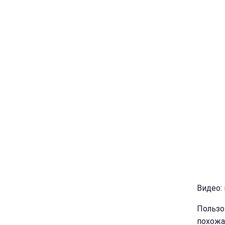
Видео: 
Пользо
похожа