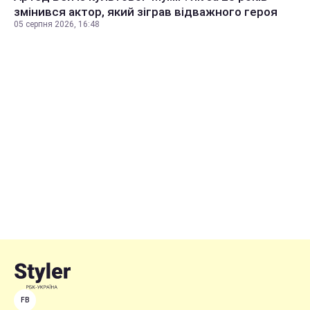
змінився актор, який зіграв відважного героя
05 серпня 2026, 16:48
FB