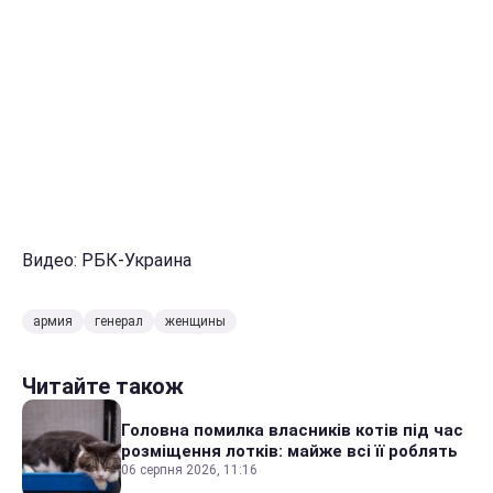
Видео: РБК-Украина
армия
генерал
женщины
Читайте також
Головна помилка власників котів під час
розміщення лотків: майже всі її роблять
06 серпня 2026, 11:16