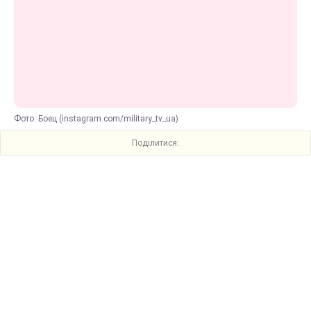
Фото: Боец (instagram.com/military_tv_ua)
Поділитися: