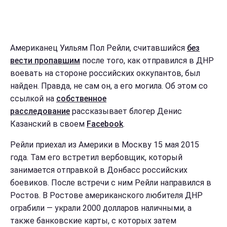
Американец Уильям Пол Рейли, считавшийся
без
вести пропавшим
после того, как отправился в ДНР
воевать на стороне российских оккупантов, был
найден. Правда, не сам он, а его могила. Об этом со
ссылкой на
собственное
расследование
рассказывает блогер Денис
Казанский в своем
Facebook
.
Рейли приехал из Америки в Москву 15 мая 2015
года. Там его встретил вербовщик, который
занимается отправкой в Донбасс российских
боевиков. После встречи с ним Рейли направился в
Ростов. В Ростове американского любителя ДНР
ограбили — украли 2000 долларов наличными, а
также банковские карты, с которых затем