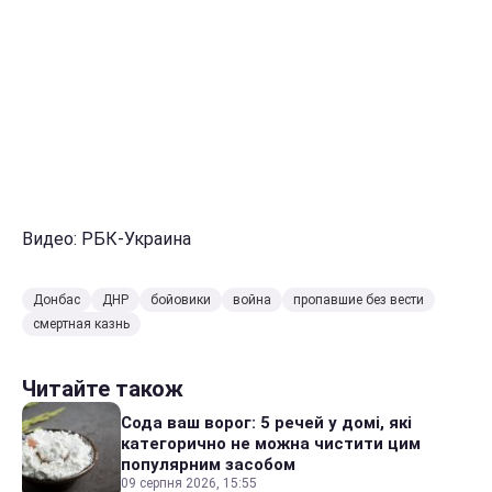
Видео: РБК-Украина
Донбас
ДНР
бойовики
война
пропавшие без вести
смертная казнь
Читайте також
Сода ваш ворог: 5 речей у домі, які
категорично не можна чистити цим
популярним засобом
09 серпня 2026, 15:55