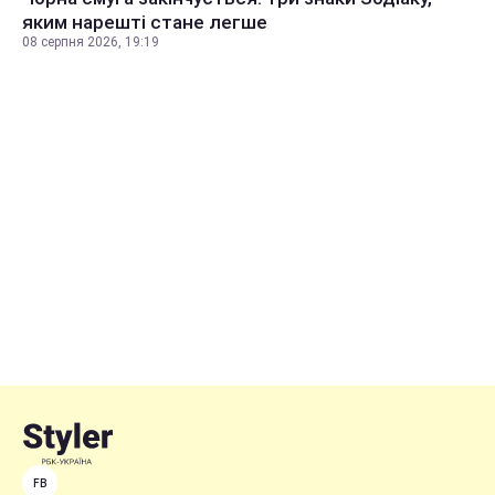
яким нарешті стане легше
08 серпня 2026, 19:19
FB