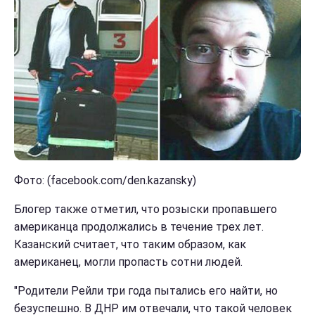
Фото: (facebook.com/den.kazansky)
Блогер также отметил, что розыски пропавшего
американца продолжались в течение трех лет.
Казанский считает, что таким образом, как
американец, могли пропасть сотни людей.
"Родители Рейли три года пытались его найти, но
безуспешно. В ДНР им отвечали, что такой человек