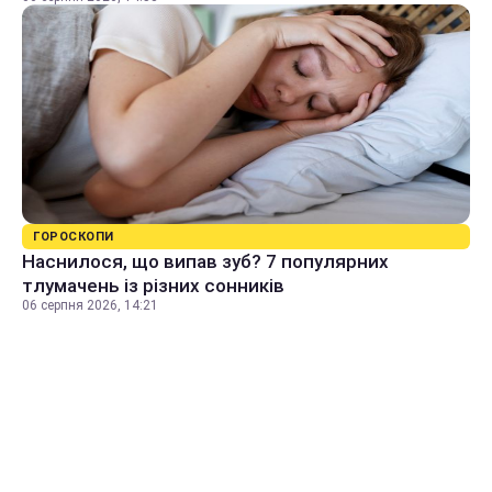
ГОРОСКОПИ
Наснилося, що випав зуб? 7 популярних
тлумачень із різних сонників
06 серпня 2026, 14:21