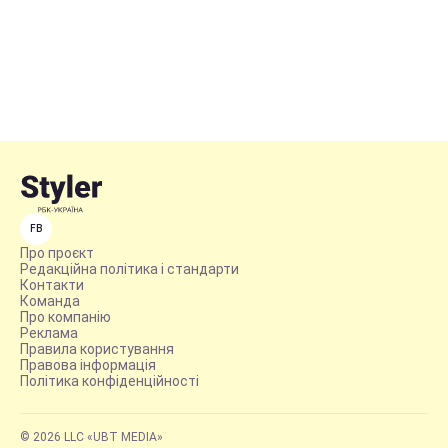
FB
Про проєкт
Редакційна політика і стандарти
Контакти
Команда
Про компанію
Реклама
Правила користування
Правова інформація
Політика конфіденційності
© 2026 LLC «UBT MEDIA»