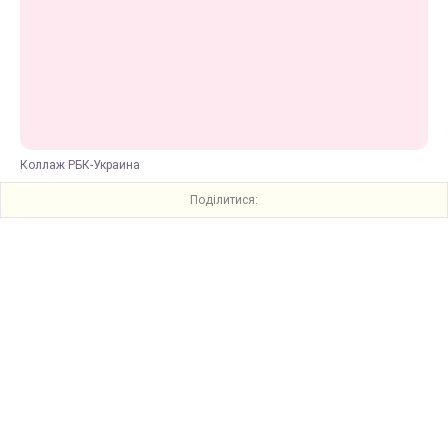
Коллаж РБК-Украина
Поділитися: