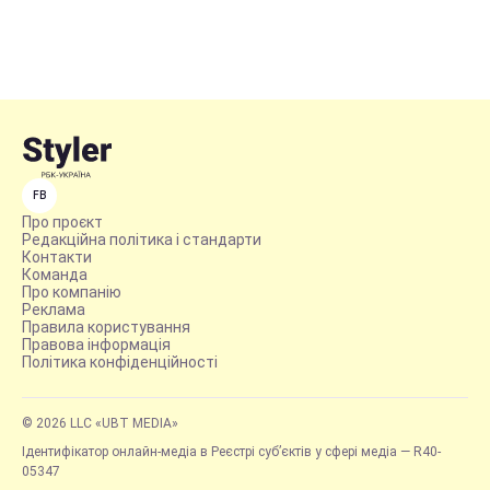
FB
Про проєкт
Редакційна політика і стандарти
Контакти
Команда
Про компанію
Реклама
Правила користування
Правова інформація
Політика конфіденційності
© 2026 LLC «UBT MEDIA»
Ідентифікатор онлайн-медіа в Реєстрі суб’єктів у сфері медіа — R40-
05347