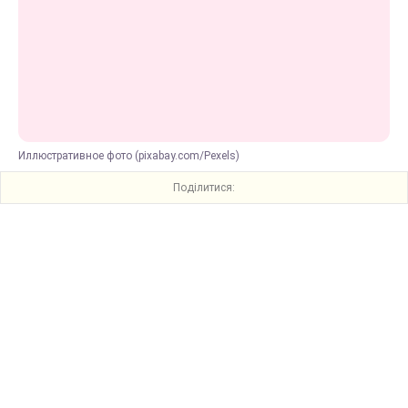
Иллюстративное фото (pixabay.com/Pexels)
Поділитися: