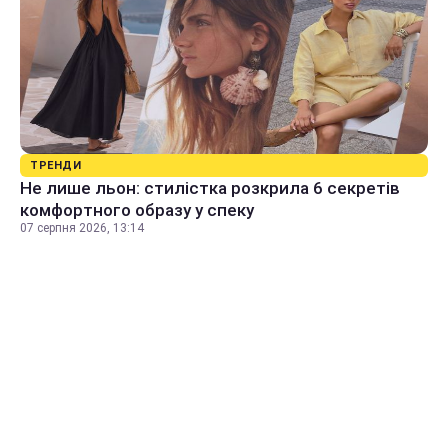
ТРЕНДИ
Не лише льон: стилістка розкрила 6 секретів
комфортного образу у спеку
07 серпня 2026, 13:14