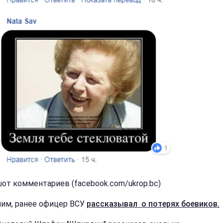
от комментариев (facebook.com/ukrop.bc)
им, ранее офицер ВСУ
рассказывал о потерях боевиков.