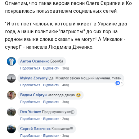
Отметим, что такая версия песни Олега Скрипки и Ко
понравилась пользователям социальных сетей.
"И это поет человек, который живет в Украине два
года, а наши политики-"патриоты" до сих пор на
родном языке слова сказать не могут! А Михалок -
супер!" - написала Людмила Дяченко.