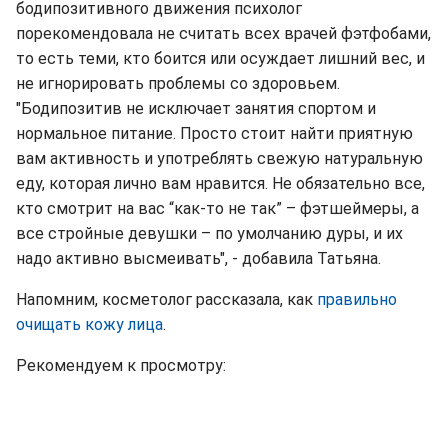
бодипозитивного движения психолог
порекомендовала не считать всех врачей фэтфобами,
то есть теми, кто боится или осуждает лишний вес, и
не игнорировать проблемы со здоровьем.
"Бодипозитив не исключает занятия спортом и
нормальное питание. Просто стоит найти приятную
вам активность и употреблять свежую натуральную
еду, которая лично вам нравится. Не обязательно все,
кто смотрит на вас “как-то не так” – фэтшеймеры, а
все стройные девушки – по умолчанию дуры, и их
надо активно высмеивать", - добавила Татьяна.
Напомним, косметолог рассказала, как
правильно
очищать кожу лица
.
Рекомендуем к просмотру: