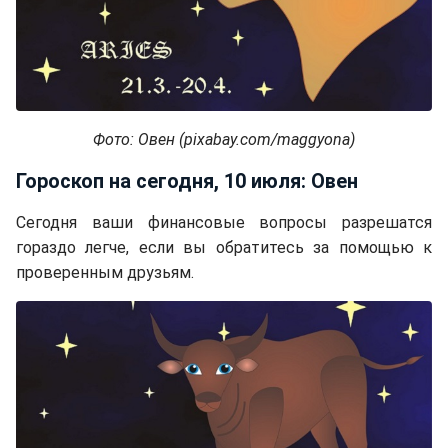
Фото: Овен (pixabay.com/maggyona)
Гороскоп на сегодня, 10 июля: Овен
Сегодня ваши финансовые вопросы разрешатся
гораздо легче, если вы обратитесь за помощью к
проверенным друзьям.