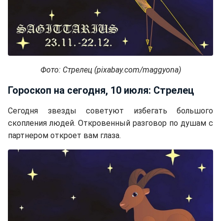
Фото: Стрелец (pixabay.com/maggyona)
Гороскоп на сегодня, 10 июля: Стрелец
Сегодня звезды советуют избегать большого
скопления людей. Откровенный разговор по душам с
партнером откроет вам глаза.