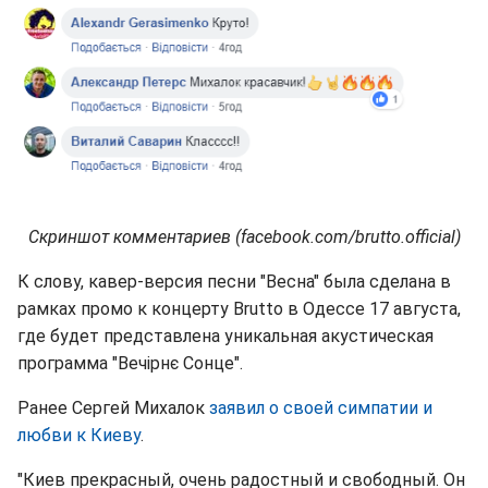
Скриншот комментариев (facebook.com/brutto.official)
К слову, кавер-версия песни "Весна" была сделана в
рамках промо к концерту Brutto в Одессе 17 августа,
где будет представлена уникальная акустическая
программа "Вечірнє Сонце".
Ранее Сергей Михалок
заявил о своей симпатии и
любви к Киеву
.
"Киев прекрасный, очень радостный и свободный. Он