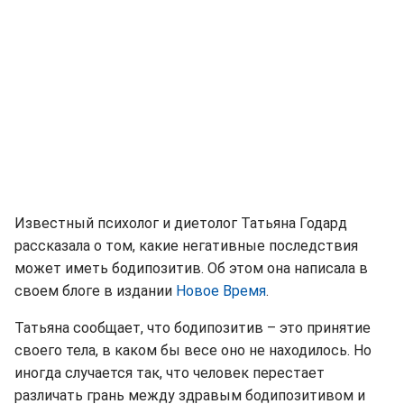
Известный психолог и диетолог Татьяна Годард
рассказала о том, какие негативные последствия
может иметь бодипозитив. Об этом она написала в
своем блоге в издании
Новое Время
.
Татьяна сообщает, что бодипозитив – это принятие
своего тела, в каком бы весе оно не находилось. Но
иногда случается так, что человек перестает
различать грань между здравым бодипозитивом и