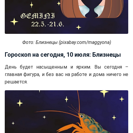
Фото: Близнецы (pixabay.com/maggyona)
Гороскоп на сегодня, 10 июля: Близнецы
День будет насыщенным и ярким. Вы сегодня –
главная фигура, и без вас на работе и дома ничего не
решается.