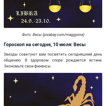
Фото: Весы (pixabay.com/maggyona)
Гороскоп на сегодня, 10 июля: Весы
Звезды советуют вам посвятить сегодняшний день
общению. В здоровом споре рождается истина.
Экономьте свои финансы.