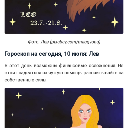
Фото: Лев (pixabay.com/maggyona)
Гороскоп на сегодня, 10 июля: Лев
В этот день возможны финансовые осложнения. Не
стоит надеяться на чужую помощь, рассчитывайте на
собственные силы.