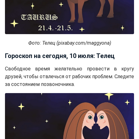
Фото: Телец (pixabay.com/maggyona)
Гороскоп на сегодня, 10 июля: Телец
Свободное время желательно провести в кругу
друзей, чтобы отвлечься от рабочих проблем. Следите
за состоянием позвоночника.