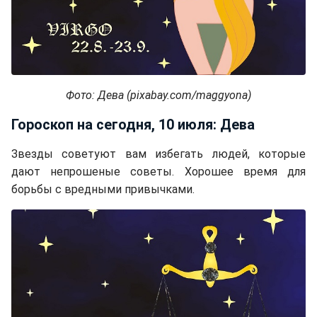
Фото: Дева (pixabay.com/maggyona)
Гороскоп на сегодня, 10 июля: Дева
Звезды советуют вам избегать людей, которые
дают непрошеные советы. Хорошее время для
борьбы с вредными привычками.