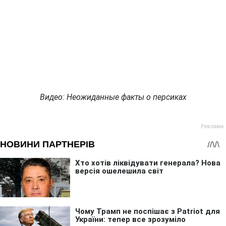
Видео: Неожиданные факты о персиках