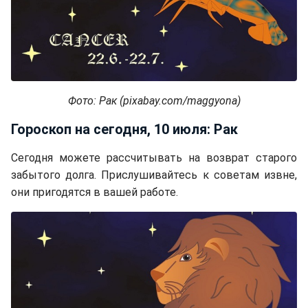
Фото: Рак (pixabay.com/maggyona)
Гороскоп на сегодня, 10 июля: Рак
Сегодня можете рассчитывать на возврат старого
забытого долга. Прислушивайтесь к советам извне,
они пригодятся в вашей работе.