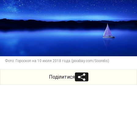
Фото: Гороскоп на 10 июля 2018 года (pixabay.com/Soorelis)
Поділитися