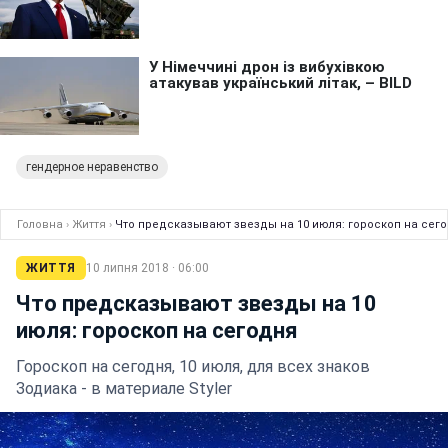
гендерное неравенство
Головна
›
Життя
›
Что предсказывают звезды на 10 июля: гороскоп на сег
ЖИТТЯ
10 липня 2018 · 06:00
Что предсказывают звезды на 10
июля: гороскоп на сегодня
Гороскоп на сегодня, 10 июля, для всех знаков
Зодиака - в материале Styler