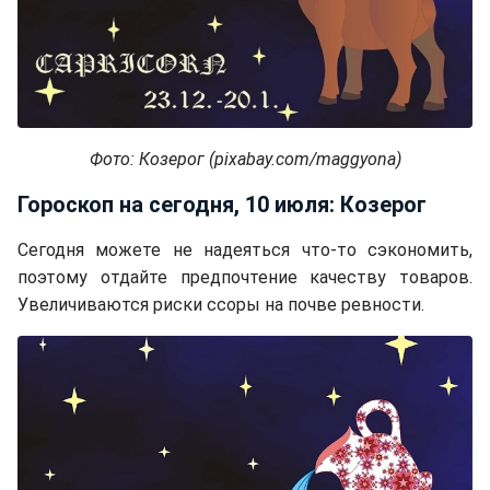
Фото: Козерог (pixabay.com/maggyona)
Гороскоп на сегодня, 10 июля: Козерог
Сегодня можете не надеяться что-то сэкономить,
поэтому отдайте предпочтение качеству товаров.
Увеличиваются риски ссоры на почве ревности.