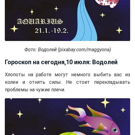
Фото: Водолей (pixabay.com/maggyona)
Гороскоп на сегодня,10 июля: Водолей
Хлопоты на работе могут немного выбить вас из
колеи и отнять силы. Не стоит перекладывать
проблемы на чужие плечи.