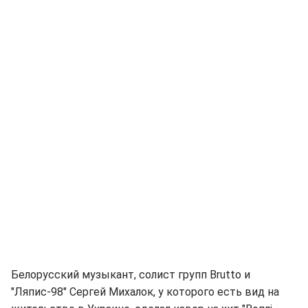
Белорусский музыкант, солист групп Brutto и
"Ляпис-98" Сергей Михалок, у которого есть вид на