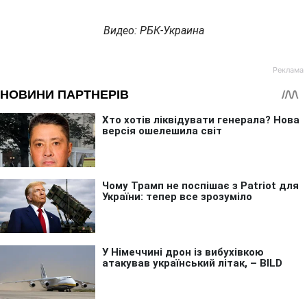
Видео: РБК-Украина