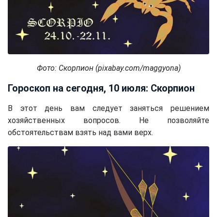
Фото: Скорпион (pixabay.com/maggyona)
Гороскоп на сегодня, 10 июля: Скорпион
В этот день вам следует заняться решением
хозяйственных вопросов. Не позволяйте
обстоятельствам взять над вами верх.