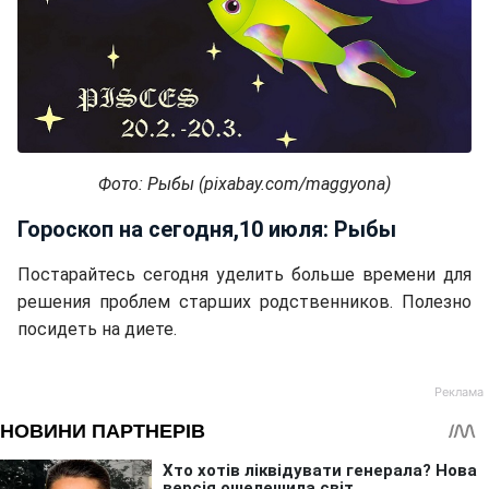
Фото: Рыбы (pixabay.com/maggyona)
Гороскоп на сегодня,10 июля: Рыбы
Постарайтесь сегодня уделить больше времени для
решения проблем старших родственников. Полезно
посидеть на диете.