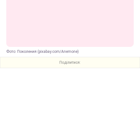
Фото: Поколения (pixabay.com/Anemone)
Поділитися: