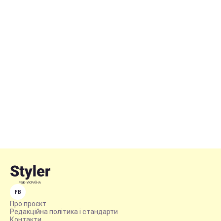
FB
Про проєкт
Редакційна політика і стандарти
Контакти