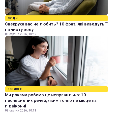
ЛЮДИ
Свекруха вас не любить? 10 фраз, які виведуть її
на чисту воду
08 серпня 2026, 10:52
КОРИСНЕ
Ми роками робимо це неправильно: 10
неочевидних речей, яким точно не місце на
підвіконні
08 серпня 2026, 10:11