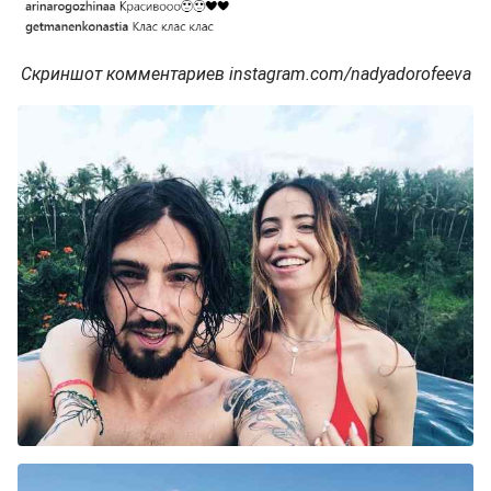
Скриншот комментариев instagram.com/nadyadorofeeva