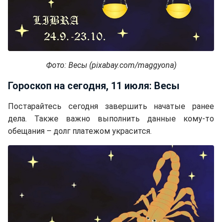
Фото: Весы (pixabay.com/maggyona)
Гороскоп на сегодня, 11 июля: Весы
Постарайтесь сегодня завершить начатые ранее
дела. Также важно выполнить данные кому-то
обещания – долг платежом украсится.