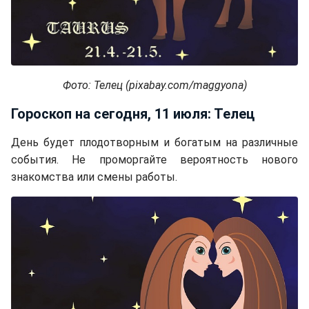
Фото: Телец (pixabay.com/maggyona)
Гороскоп на сегодня, 11 июля: Телец
День будет плодотворным и богатым на различные
события. Не проморгайте вероятность нового
знакомства или смены работы.