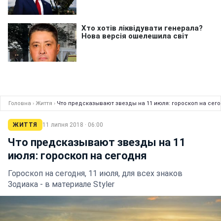
Головна
›
Життя
›
Что предсказывают звезды на 11 июля: гороскоп на сег
ЖИТТЯ
11 липня 2018 · 06:00
Что предсказывают звезды на 11
июля: гороскоп на сегодня
Гороскоп на сегодня, 11 июля, для всех знаков
Зодиака - в материале Styler