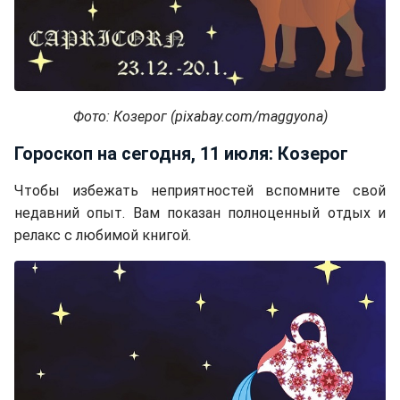
Фото: Козерог (pixabay.com/maggyona)
Гороскоп на сегодня, 11 июля: Козерог
Чтобы избежать неприятностей вспомните свой
недавний опыт. Вам показан полноценный отдых и
релакс с любимой книгой.