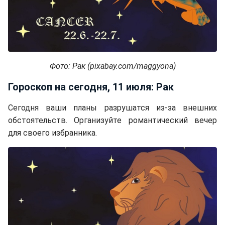
Фото: Рак (pixabay.com/maggyona)
Гороскоп на сегодня, 11 июля: Рак
Сегодня ваши планы разрушатся из-за внешних
обстоятельств. Организуйте романтический вечер
для своего избранника.