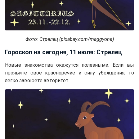
Фото: Стрелец (pixabay.com/maggyona)
Гороскоп на сегодня, 11 июля: Стрелец
Новые знакомства окажутся полезными. Если вы
проявите свое красноречие и силу убеждения, то
легко завоюете авторитет.