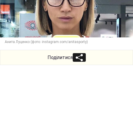
Анита Луценко (фото: instagram.com/anitasporty)
Поділитися