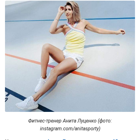
Фитнес-тренер Анита Луценко (фото:
instagram.com/anitasporty)