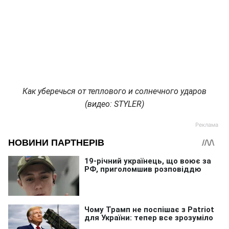
Как уберечься от теплового и солнечного ударов
(видео: STYLER)