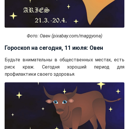
Фото: Овен (pixabay.com/maggyona)
Гороскоп на сегодня, 11 июля: Овен
Будьте внимательны в общественных местах, есть
риск краж. Сегодня хороший период для
профилактики своего здоровья.