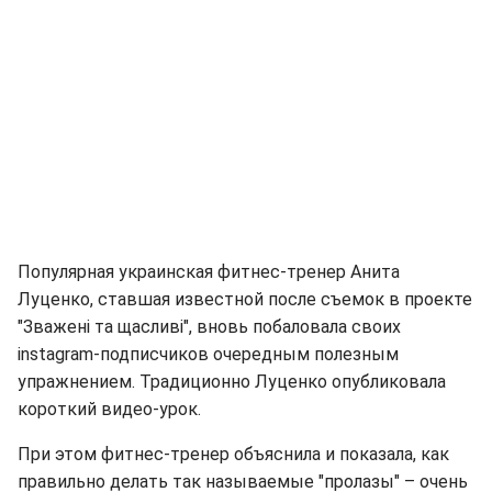
Популярная украинская фитнес-тренер Анита
Луценко, ставшая известной после съемок в проекте
"Зважені та щасливі", вновь побаловала своих
instagram-подписчиков очередным полезным
упражнением. Традиционно Луценко опубликовала
короткий видео-урок.
При этом фитнес-тренер объяснила и показала, как
правильно делать так называемые "пролазы" – очень