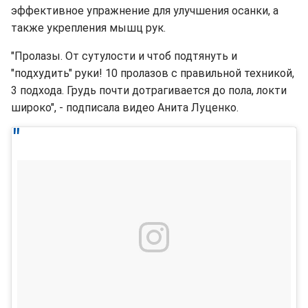
эффективное упражнение для улучшения осанки, а
также укрепления мышц рук.
"Пролазы. От сутулости и чтоб подтянуть и
"подхудить" руки! 10 пролазов с правильной техникой,
3 подхода. Грудь почти дотрагивается до пола, локти
широко", - подписала видео Анита Луценко.