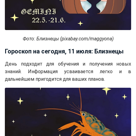
Фото: Близнецы (pixabay.com/maggyona)
Гороскоп на сегодня, 11 июля: Близнецы
День подходит для обучения и получения новых
знаний. Информация усваивается легко и в
дальнейшем пригодится для ваших планов.