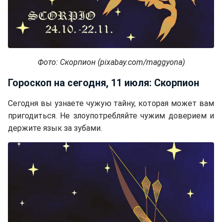
Фото: Скорпион (pixabay.com/maggyona)
Гороскоп на сегодня, 11 июля: Скорпион
Сегодня вы узнаете чужую тайну, которая может вам
пригодиться. Не злоупотребляйте чужим доверием и
держите язык за зубами.