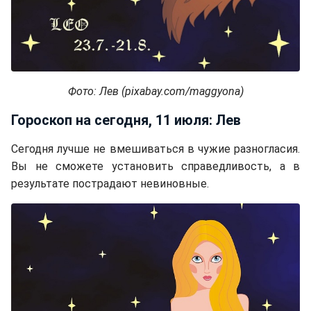
Фото: Лев (pixabay.com/maggyona)
Гороскоп на сегодня, 11 июля: Лев
Сегодня лучше не вмешиваться в чужие разногласия.
Вы не сможете установить справедливость, а в
результате пострадают невиновные.