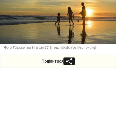
Фото: Гороскоп на 11 июля 2018 года (pixabay.com/sunawang)
Поділитися