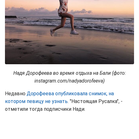
Надя Дорофеева во время отдыха на Бали (фото:
instagram.com/nadyadorofeeva)
Недавно
Дорофеева опубликовала снимок, на
котором певицу не узнать
. "Настоящая Русалка", -
отметили тогда подписчики Нади.