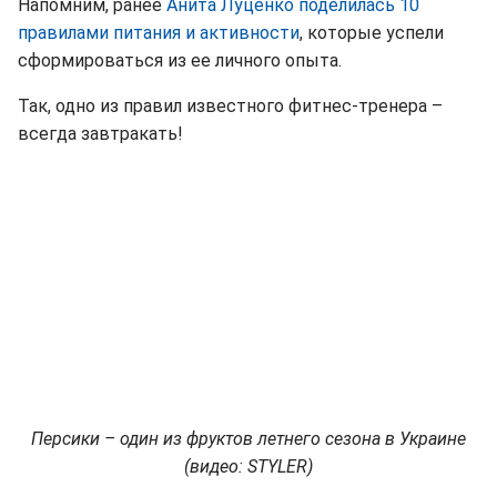
Напомним, ранее
Анита Луценко поделилась 10
правилами питания и активности
, которые успели
сформироваться из ее личного опыта.
Так, одно из правил известного фитнес-тренера –
всегда завтракать!
Персики – один из фруктов летнего сезона в Украине
(видео: STYLER)