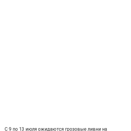
С 9 по 13 июля ожидаются грозовые ливни на