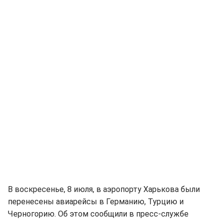
В воскресенье, 8 июля, в аэропорту Харькова были
перенесены авиарейсы в Германию, Турцию и
Черногорию. Об этом сообщили в пресс-службе