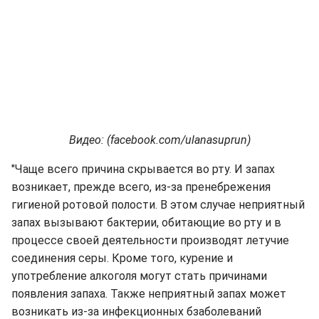
Видео: (facebook.com/ulanasuprun)
"Чаще всего причина скрывается во рту. И запах
возникает, прежде всего, из-за пренебрежения
гигиеной ротовой полости. В этом случае неприятный
запах вызывают бактерии, обитающие во рту и в
процессе своей деятельности производят летучие
соединения серы. Кроме того, курение и
употребление алкоголя могут стать причинами
появления запаха. Также неприятный запах может
возникать из-за инфекционных бзаболеваний