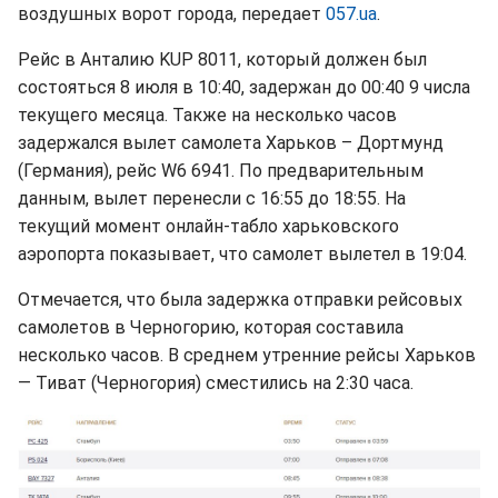
воздушных ворот города, передает
057.ua
.
Рейс в Анталию KUP 8011, который должен был
состояться 8 июля в 10:40, задержан до 00:40 9 числа
текущего месяца. Также на несколько часов
задержался вылет самолета Харьков – Дортмунд
(Германия), рейс W6 6941. По предварительным
данным, вылет перенесли с 16:55 до 18:55. На
текущий момент онлайн-табло харьковского
аэропорта показывает, что самолет вылетел в 19:04.
Отмечается, что была задержка отправки рейсовых
самолетов в Черногорию, которая составила
несколько часов. В среднем утренние рейсы Харьков
— Тиват (Черногория) сместились на 2:30 часа.