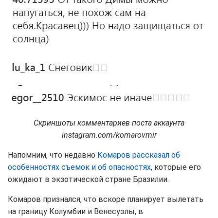
Скриншоты комментариев поста аккаунта
instagram.com/komarovmir
Напомним, что недавно
Комаров рассказал об
особенностях съемок и об опасностях
, которые его
ожидают в экзотической стране Бразилии.
Комаров признался, что вскоре планирует вылетать
на границу Колумбии и Венесуэлы, в