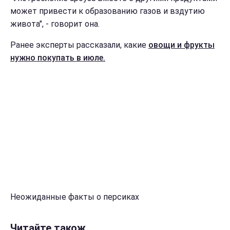
может привести к образованию газов и вздутию
живота", - говорит она.
Ранее эксперты рассказали, какие
овощи и фрукты
нужно покупать в июле.
Неожиданные факты о персиках
Читайте також