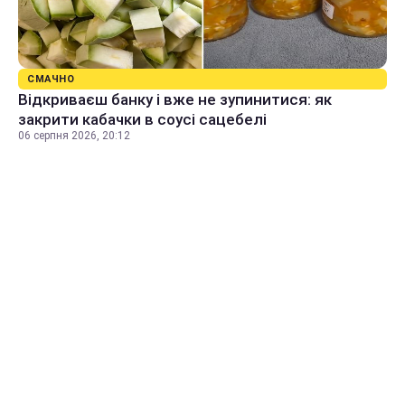
СМАЧНО
Відкриваєш банку і вже не зупинитися: як
закрити кабачки в соусі сацебелі
06 серпня 2026, 20:12