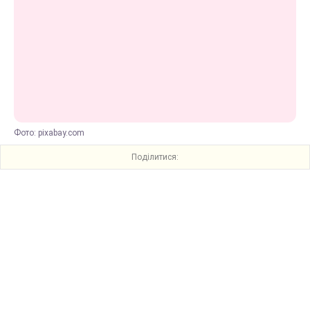
Фото: pixabay.com
Поділитися: