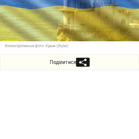
Иллюстративное фото: Крым (Styler)
Поділитися