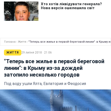
Головна
›
Життя
›
"Теперь все жилье в первой береговой линии": в Крыму 
ЖИТТЯ
29 липня 2018 · 21:06
"Теперь все жилье в первой береговой
линии": в Крыму из-за дождей
затопило несколько городов
Под воду ушли Ялта, Евпатория и Феодосия