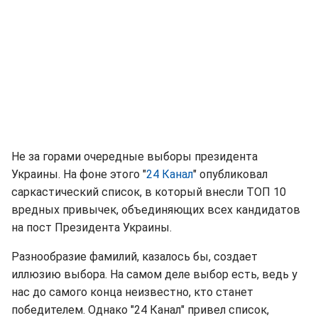
Не за горами очередные выборы президента
Украины. На фоне этого "
24 Канал
" опубликовал
саркастический список, в который внесли ТОП 10
вредных привычек, объединяющих всех кандидатов
на пост Президента Украины.
Разнообразие фамилий, казалось бы, создает
иллюзию выбора. На самом деле выбор есть, ведь у
нас до самого конца неизвестно, кто станет
победителем. Однако "24 Канал" привел список,