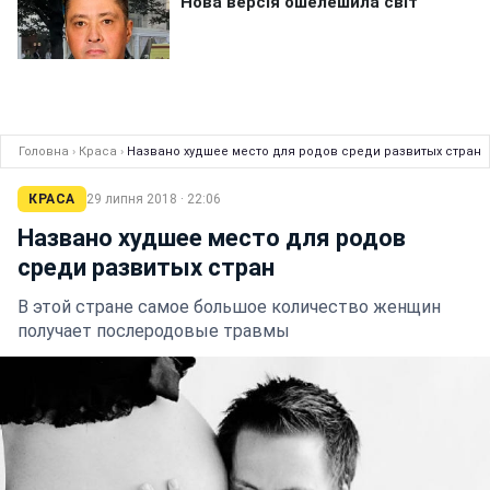
Головна
›
Краса
›
Названо худшее место для родов среди развитых стран
КРАСА
29 липня 2018 · 22:06
Названо худшее место для родов
среди развитых стран
В этой стране самое большое количество женщин
получает послеродовые травмы