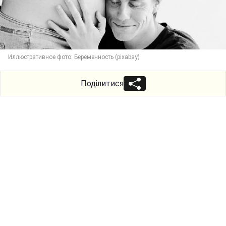
Иллюстративное фото: Беременность (pixabay)
Поділитися