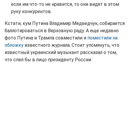
если им что-то не нравится, то они видят в этом
руку конкурентов.
Кстати, кум Путина Владимир Медведчук, собирается
баллотироваться в Верховную раду. А еще недавно
фото Путина и Трампа совместили и
поместили на
обложку
известного журнала. Стоит упомянуть, что
известный украинский музыкант рассказал о том,
что спел бы в лицо президенту России.