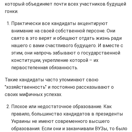
который объединяет почти всех участников будущей
гонки.
Практически все кандидаты акцентируют
внимание на своей собственной персоне. Они
свято в это верят и обещают отдать жизнь ради
нашего с вами счастливого будущего. И вместе с
этим, они напрочь забывают о государственной
конституции, укрепление которой – их
первостепенная обязанность.
Такие кандидаты часто упоминают свою
"хозяйственность" и постоянно рассказывают о
своих мифичных успехах.
Плохое или недостаточное образование. Как
правило, большинство кандидатов в президенты
Украины не имеют современного высшего
образования. Если они и заканчивали ВУЗы, то было