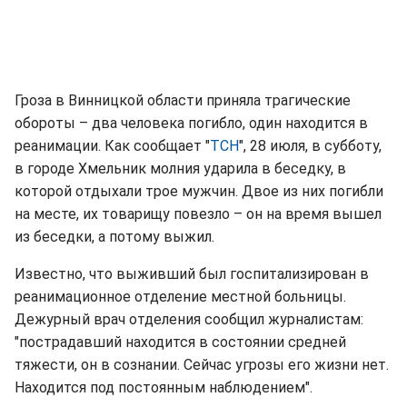
Гроза в Винницкой области приняла трагические
обороты – два человека погибло, один находится в
реанимации. Как сообщает "
ТСН
", 28 июля, в субботу,
в городе Хмельник молния ударила в беседку, в
которой отдыхали трое мужчин. Двое из них погибли
на месте, их товарищу повезло – он на время вышел
из беседки, а потому выжил.
Известно, что выживший был госпитализирован в
реанимационное отделение местной больницы.
Дежурный врач отделения сообщил журналистам:
"пострадавший находится в состоянии средней
тяжести, он в сознании. Сейчас угрозы его жизни нет.
Находится под постоянным наблюдением".