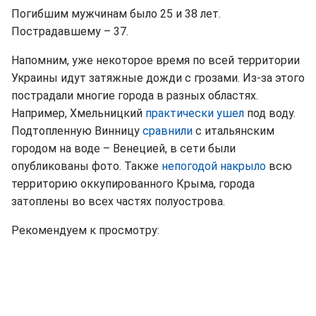
Погибшим мужчинам было 25 и 38 лет.
Пострадавшему – 37.
Напомним, уже некоторое время по всей территории
Украины идут затяжные дожди с грозами. Из-за этого
пострадали многие города в разных областях.
Например, Хмельницкий
практически ушел
под воду.
Подтопленную Винницу
сравнили
с итальянским
городом на воде – Венецией, в сети были
опубликованы фото. Также
непогодой накрыло
всю
территорию оккупированного Крыма, города
затоплены во всех частях полуострова.
Рекомендуем к просмотру: