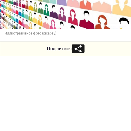
Иллюстративное фото (pixabay)
Поділитися