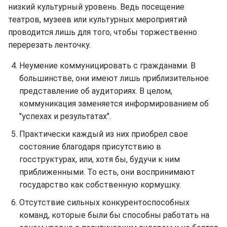
низкий культурный уровень. Ведь посещение
театров, музеев или культурных мероприятий
проводится лишь для того, чтобы торжественно
перерезать ленточку.
Неумение коммуницировать с гражданами. В
большинстве, они имеют лишь приблизительное
представление об аудиториях. В целом,
коммуникация заменяется информированием об
"успехах и результатах".
Практически каждый из них приобрел свое
состояние благодаря присутствию в
госструктурах, или, хотя бы, будучи к ним
приближенными. То есть, они воспринимают
государство как собственную кормушку.
Отсутствие сильных конкурентоспособных
команд, которые были бы способны работать на