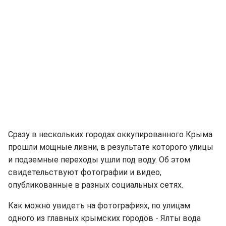
Сразу в нескольких городах оккупированного Крыма
прошли мощные ливни, в результате которого улицы
и подземные переходы ушли под воду. Об этом
свидетельствуют фотографии и видео,
опубликованные в разных социальных сетях.
Как можно увидеть на фотографиях, по улицам
одного из главных крымских городов - Ялты вода