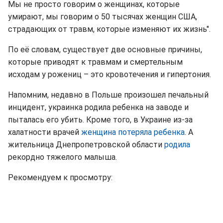
Мы не просто говорим о женщинах, которые
умирают, мы говорим о 50 тысячах женщин США,
страдающих от травм, которые изменяют их жизнь".
По её словам, существует две основные причины,
которые приводят к травмам и смертельным
исходам у рожениц – это кровотечения и гипертония.
Напомним, недавно в Польше произошел печальный
инцидент, украинка родила ребенка на заводе и
пыталась его убить. Кроме того, в Украине из-за
халатности врачей
женщина потеряла ребенка
. А
жительница Днепропетровской области
родила
рекордно тяжелого малыша.
Рекомендуем к просмотру: