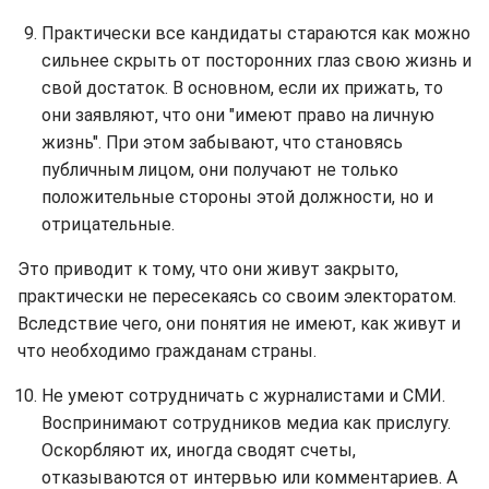
Практически все кандидаты стараются как можно
сильнее скрыть от посторонних глаз свою жизнь и
свой достаток. В основном, если их прижать, то
они заявляют, что они "имеют право на личную
жизнь". При этом забывают, что становясь
публичным лицом, они получают не только
положительные стороны этой должности, но и
отрицательные.
Это приводит к тому, что они живут закрыто,
практически не пересекаясь со своим электоратом.
Вследствие чего, они понятия не имеют, как живут и
что необходимо гражданам страны.
Не умеют сотрудничать с журналистами и СМИ.
Воспринимают сотрудников медиа как прислугу.
Оскорбляют их, иногда сводят счеты,
отказываются от интервью или комментариев. А