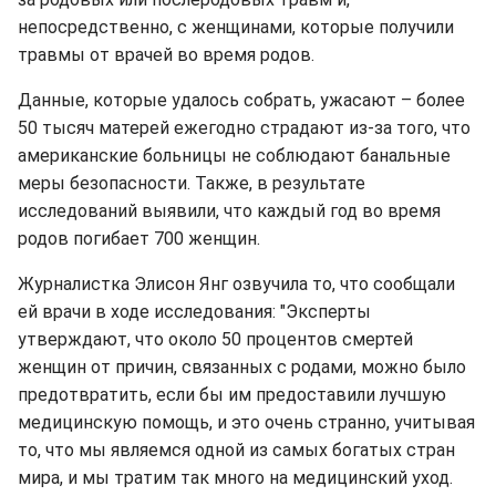
непосредственно, с женщинами, которые получили
травмы от врачей во время родов.
Данные, которые удалось собрать, ужасают – более
50 тысяч матерей ежегодно страдают из-за того, что
американские больницы не соблюдают банальные
меры безопасности. Также, в результате
исследований выявили, что каждый год во время
родов погибает 700 женщин.
Журналистка Элисон Янг озвучила то, что сообщали
ей врачи в ходе исследования: "Эксперты
утверждают, что около 50 процентов смертей
женщин от причин, связанных с родами, можно было
предотвратить, если бы им предоставили лучшую
медицинскую помощь, и это очень странно, учитывая
то, что мы являемся одной из самых богатых стран
мира, и мы тратим так много на медицинский уход.