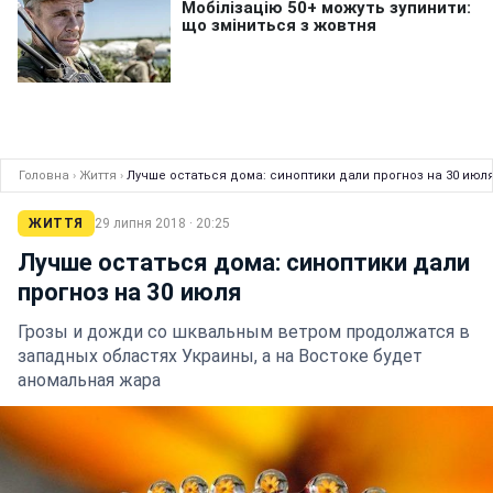
Головна
›
Життя
›
Лучше остаться дома: синоптики дали прогноз на 30 июл
ЖИТТЯ
29 липня 2018 · 20:25
Лучше остаться дома: синоптики дали
прогноз на 30 июля
Грозы и дожди со шквальным ветром продолжатся в
западных областях Украины, а на Востоке будет
аномальная жара