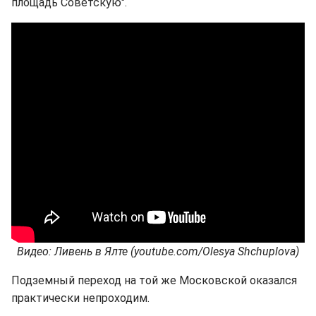
площадь Советскую".
Видео: Ливень в Ялте (youtube.com/Olesya Shchuplova)
Подземный переход на той же Московской оказался
практически непроходим.