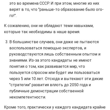
это во времена СССР. И при этом, многие из них
верят в то, что "раньше-то образование было ого-
го!".
К сожалению, они не обладают теми навыками,
которые так необходимы в наше время.
В большинстве случаев, они даже не пытаются
воспользоваться помощью экспертов, и
руководствуются лишь собственным опытом и
знаниями. Из-за этого кандидаты не имеют
понятия о том, как развивается мир, что
пользуется спросом или будет им пользоваться
через 5 или 10 лет. Отсюда и вытекают эти дикие
"стратегии" развития вплоть до 2050 года и
публичные демонстрации собственной
некомпетентности.
Кроме того, практически у каждого кандидата крайне