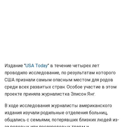
Издание "
USA Today
" в течение четырех лет
проводило исследование, по результатам которого
США признали самым опасным местом для родов
среди всех развитых стран. Особое участие в этом
проекте приняла журналистка Элисон Янг.
В ходе исследования журналисты американского
издания изучали родильные отделения больниц,
общались с семьями, потерявших близких людей из-
за родовых или послеродовых травм и,