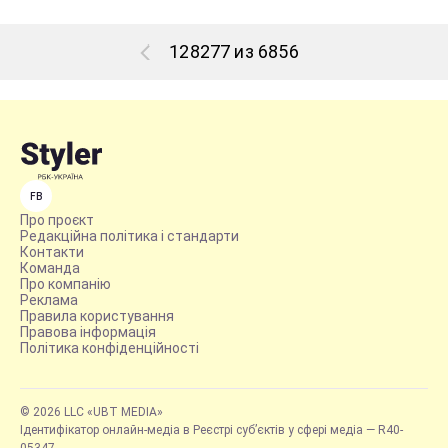
128277 из 6856
FB
Про проєкт
Редакційна політика і стандарти
Контакти
Команда
Про компанію
Реклама
Правила користування
Правова інформація
Політика конфіденційності
© 2026 LLC «UBT MEDIA»
Ідентифікатор онлайн-медіа в Реєстрі суб’єктів у сфері медіа — R40-