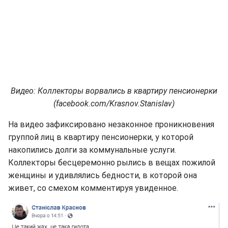
Видео: Коллекторы ворвались в квартиру пенсионерки
(facebook.com/Krasnov.Stanislav)
На видео зафиксировано незаконное проникновения
группой лиц в квартиру пенсионерки, у которой
накопились долги за коммунальные услуги.
Коллекторы бесцеремонно рылись в вещах пожилой
женщины и удивлялись бедности, в которой она
живет, со смехом комментируя увиденное.