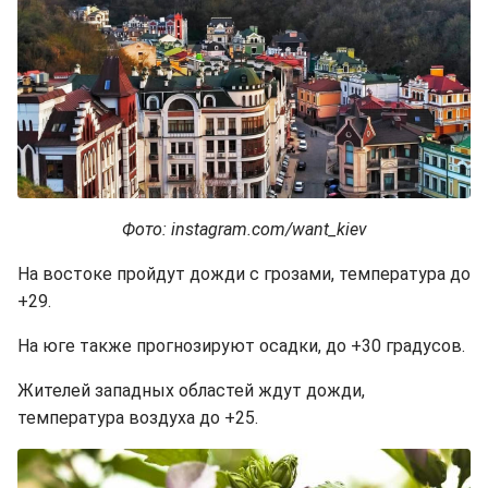
Фото: instagram.com/want_kiev
На востоке пройдут дожди с грозами, температура до
+29.
На юге также прогнозируют осадки, до +30 градусов.
Жителей западных областей ждут дожди,
температура воздуха до +25.