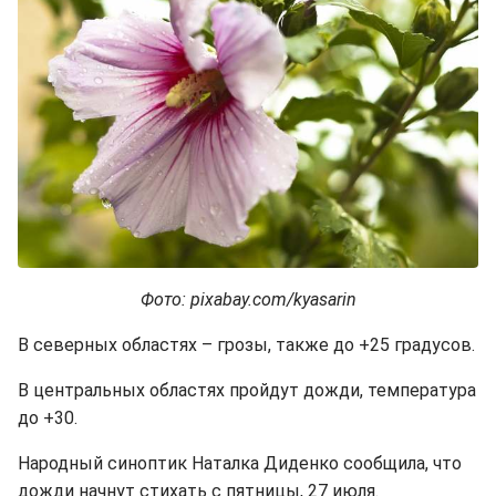
Фото: pixabay.com/kyasarin
В северных областях – грозы, также до +25 градусов.
В центральных областях пройдут дожди, температура
до +30.
Народный синоптик Наталка Диденко сообщила, что
дожди начнут стихать с пятницы, 27 июля.