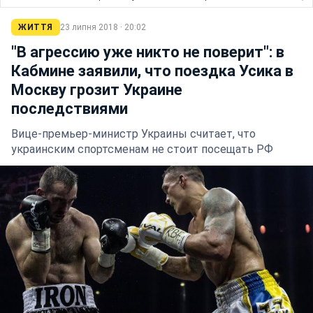
ЖИТТЯ
23 липня 2018 · 20:02
"В агрессию уже никто не поверит": в
Кабмине заявили, что поездка Усика в
Москву грозит Украине
последствиями
Вице-премьер-министр Украины считает, что
украинским спортсменам не стоит посещать РФ