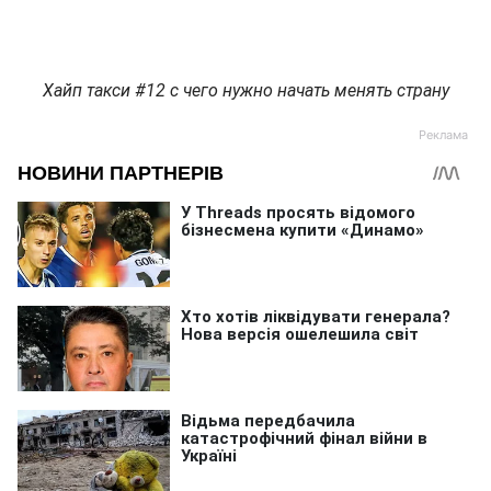
Хайп такси #12 с чего нужно начать менять страну