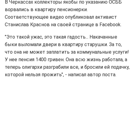
В Черкассах коллекторы якобы по указанию ОСББ
ворвались в квартиру пенсионерки.
Соответствующее видео опубликовал активист
Станислав Краснов на своей странице в Facebook.
"Это такой ужас, это такая гадость... Накачанные
быки выломали двери в квартиру старушки. За то,
что она не может заплатить за коммунальные услуги!
У нее пенсия 1400 гривен. Она всю жизнь работала, а
теперь олигархи разграбили все, и бросили ей подачку,
которой нельзя прожить", - написал автор поста.