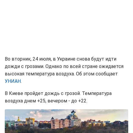
Во вторник, 24 июля, в Украине снова будут идти
дожди с грозами. Однако по всей стране ожидается
высокая температура воздуха. Об этом сообщает
УНИАН
.
В Киеве пройдет дождь с грозой. Температура
воздуха днем +25, вечером - до +22.