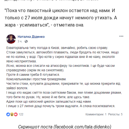
"Пока что пакостный циклон остается над нами. И
только с 27 июля дожди начнут немного утихать. А
жара - усиливаться", - отметила она.
Скриншот поста (facebook.com/tala.didenko)