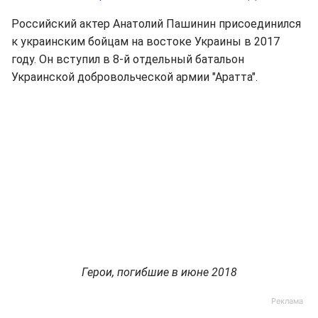
Российский актер Анатолий Пашинин присоединился
к украинским бойцам на востоке Украины в 2017
году. Он вступил в 8-й отдельный батальон
Украинской добровольческой армии "Аратта".
Герои, погибшие в июне 2018