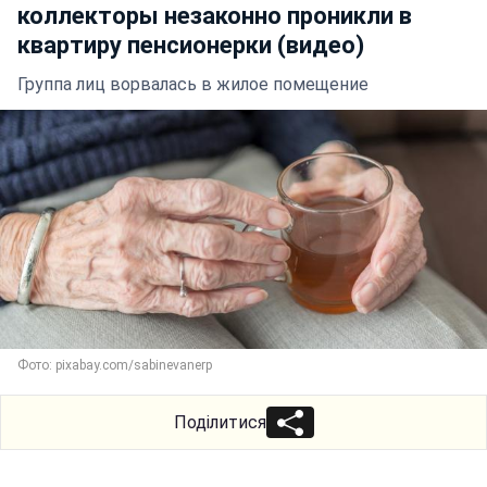
коллекторы незаконно проникли в
квартиру пенсионерки (видео)
Группа лиц ворвалась в жилое помещение
Фото: pixabay.com/sabinevanerp
Поділитися