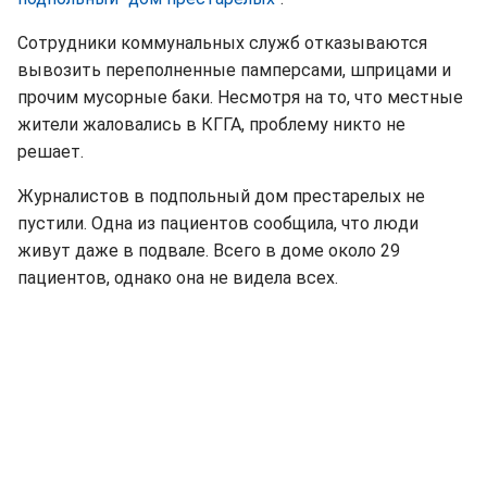
Сотрудники коммунальных служб отказываются
вывозить переполненные памперсами, шприцами и
прочим мусорные баки. Несмотря на то, что местные
жители жаловались в КГГА, проблему никто не
решает.
Журналистов в подпольный дом престарелых не
пустили. Одна из пациентов сообщила, что люди
живут даже в подвале. Всего в доме около 29
пациентов, однако она не видела всех.