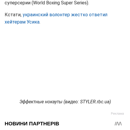
суперсерии (World Boxing Super Series).
Кстати,
украинский волонтер жестко ответил
хейтерам Усика
.
Эффектные нокауты (видео: STYLER.rbc.ua)