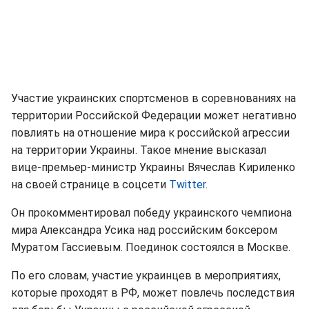
Участие украинских спортсменов в соревнованиях на
территории Российской Федерации может негативно
повлиять на отношение мира к российской агрессии
на территории Украины. Такое мнение высказал
вице-премьер-министр Украины Вячеслав Кириленко
на своей странице в соцсети
Twitter
.
Он прокомментировал победу украинского чемпиона
мира Александра Усика над российским боксером
Муратом Гассиевым. Поединок состоялся в Москве.
По его словам, участие украинцев в мероприятиях,
которые проходят в РФ, может повлечь последствия