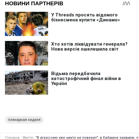
пленарная неделя
Головна
›
Життя
›
"В агрессию уже никто не поверит": в Кабмине заявили, 