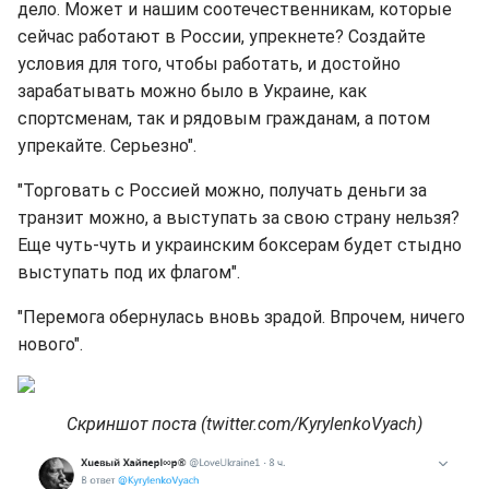
дело. Может и нашим соотечественникам, которые
сейчас работают в России, упрекнете? Создайте
условия для того, чтобы работать, и достойно
зарабатывать можно было в Украине, как
спортсменам, так и рядовым гражданам, а потом
упрекайте. Серьезно".
"Торговать с Россией можно, получать деньги за
транзит можно, а выступать за свою страну нельзя?
Еще чуть-чуть и украинским боксерам будет стыдно
выступать под их флагом".
"Перемога обернулась вновь зрадой. Впрочем, ничего
нового".
Скриншот поста (twitter.com/KyrylenkoVyach)