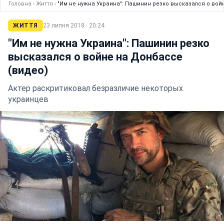
Головна
›
Життя
›
"Им не нужна Украина": Пашинин резко высказался о вой
ЖИТТЯ
23 липня 2018 · 20:24
"Им не нужна Украина": Пашинин резко
высказался о войне на Донбассе
(видео)
Актер раскритиковал безразличие некоторых
украинцев