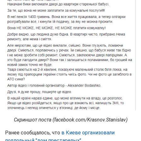
Скриншот поста (facebook.com/Krasnov.Stanislav)
Ранее сообщалось, что
в Киеве организовали
подпольный "дом престарелых"
.