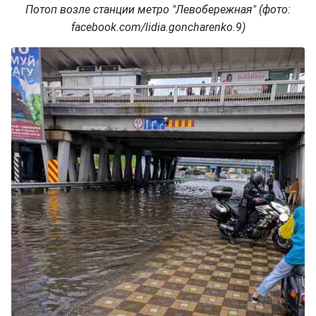
Потоп возле станции метро "Левобережная" (фото:
facebook.com/lidia.goncharenko.9)