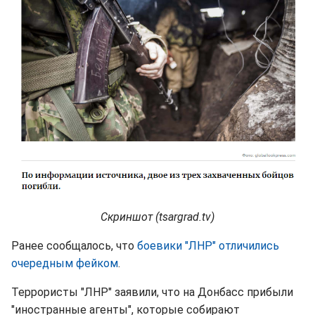
Скриншот (tsargrad.tv)
Ранее сообщалось, что
боевики "ЛНР" отличились
очередным фейком
.
Террористы "ЛНР" заявили, что на Донбасс прибыли
"иностранные агенты", которые собирают