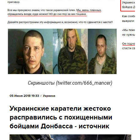
Скриншоты (twitter.com/666_mancer)