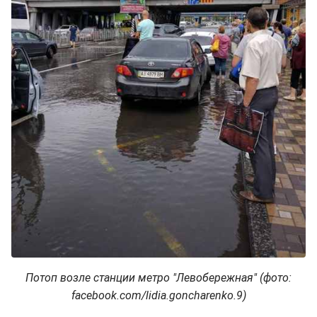
Потоп возле станции метро "Левобережная" (фото:
facebook.com/lidia.goncharenko.9)