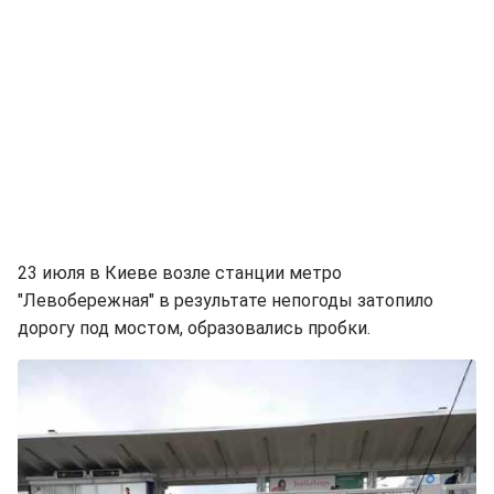
23 июля в Киеве возле станции метро
"Левобережная" в результате непогоды затопило
дорогу под мостом, образовались пробки.