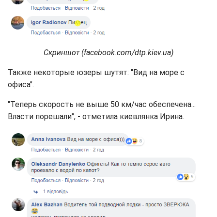
Скриншот (facebook.com/dtp.kiev.ua)
Также некоторые юзеры шутят: "Вид на море с
офиса".
"Теперь скорость не выше 50 км/час обеспечена...
Власти порешали", - отметила киевлянка Ирина.