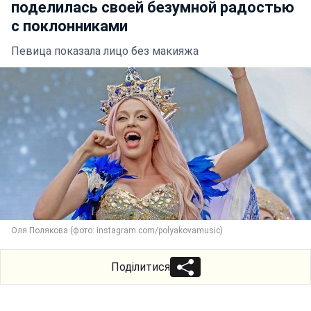
поделилась своей безумной радостью
с поклонниками
Певица показала лицо без макияжа
Оля Полякова (фото: instagram.com/polyakovamusic)
Поділитися