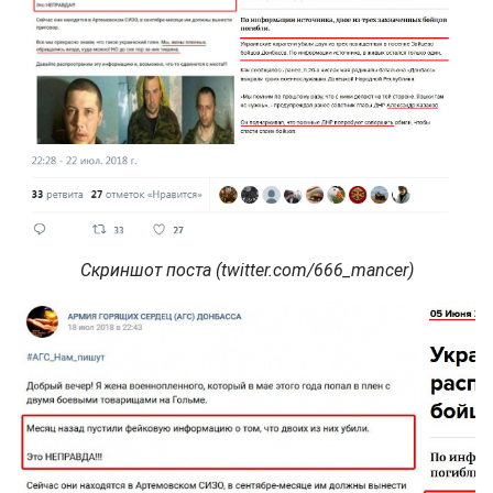
Скриншот поста (twitter.com/666_mancer)