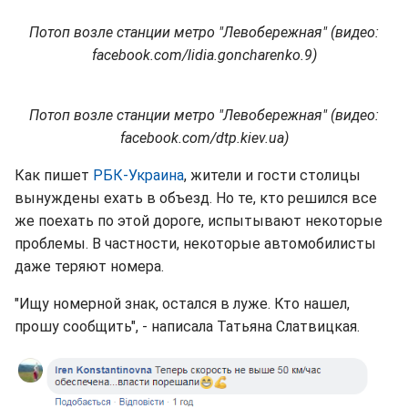
Потоп возле станции метро "Левобережная" (видео:
facebook.com/lidia.goncharenko.9)
Потоп возле станции метро "Левобережная" (видео:
facebook.com/dtp.kiev.ua)
Как пишет
РБК-Украина
, жители и гости столицы
вынуждены ехать в объезд. Но те, кто решился все
же поехать по этой дороге, испытывают некоторые
проблемы. В частности, некоторые автомобилисты
даже теряют номера.
"Ищу номерной знак, остался в луже. Кто нашел,
прошу сообщить", - написала Татьяна Слатвицкая.