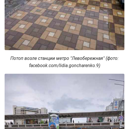
Потоп возле станции метро "Левобережная" (фото:
facebook.com/lidia.goncharenko.9)