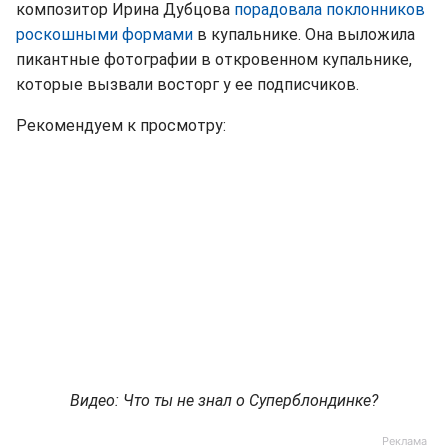
композитор Ирина Дубцова
порадовала поклонников
роскошными формами
в купальнике. Она выложила
пикантные фотографии в откровенном купальнике,
которые вызвали восторг у ее подписчиков.
Рекомендуем к просмотру:
Видео: Что ты не знал о Суперблондинке?