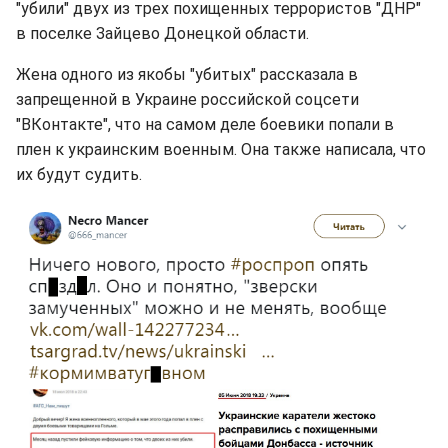
"убили" двух из трех похищенных террористов "ДНР"
в поселке Зайцево Донецкой области.
Жена одного из якобы "убитых" рассказала в
запрещенной в Украине российской соцсети
"ВКонтакте", что на самом деле боевики попали в
плен к украинским военным. Она также написала, что
их будут судить.