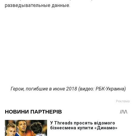
разведывательные данные.
Герои, погибшие в июне 2018 (видео: РБК-Украина)