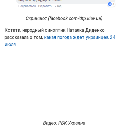
Скриншот (facebook.com/dtp.kiev.ua)
Кстати, народный синоптик Наталка Диденко
рассказала о том,
какая погода ждет украинцев 24
июля
.
Видео: РБК-Украина