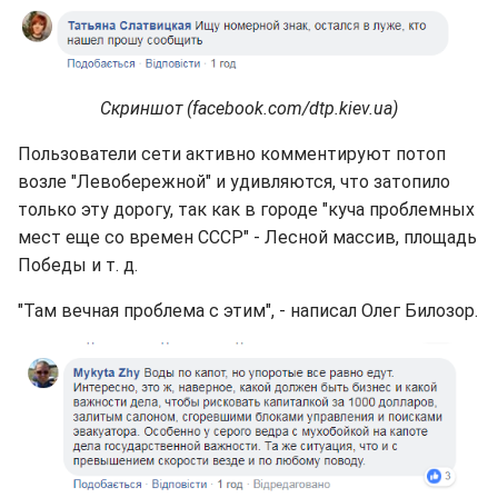
Скриншот (facebook.com/dtp.kiev.ua)
Пользователи сети активно комментируют потоп
возле "Левобережной" и удивляются, что затопило
только эту дорогу, так как в городе "куча проблемных
мест еще со времен СССР" - Лесной массив, площадь
Победы и т. д.
"Там вечная проблема с этим", - написал Олег Билозор.