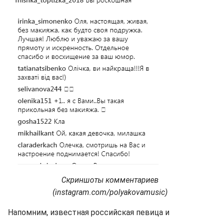
Скриншоты комментариев
(instagram.com/polyakovamusic)
Напомним, известная российская певица и