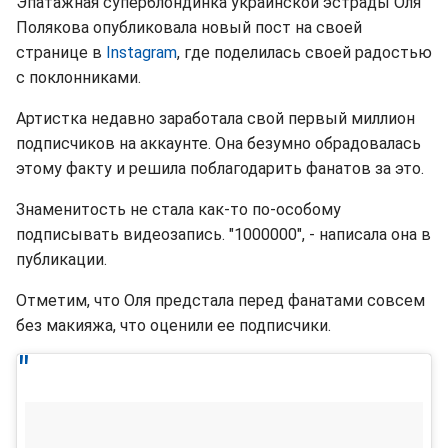
Эпатажная суперблондинка украинской эстрады Оля
Полякова опубликовала новый пост на своей
странице в
Instagram
, где поделилась своей радостью
с поклонниками.
Артистка недавно заработала свой первый миллион
подписчиков на аккаунте. Она безумно обрадовалась
этому факту и решила поблагодарить фанатов за это.
Знаменитость не стала как-то по-особому
подписывать видеозапись. "1000000", - написала она в
публикации.
Отметим, что Оля предстала перед фанатами совсем
без макияжа, что оценили ее подписчики.