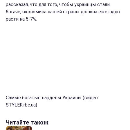
рассказал, что для того, чтобы украинцы стали
богаче, экономика нашей страны должна ежегодно
расти на 5-7%.
Самые богатые нардепы Украины (видео:
STYLER.rbc.ua)
Читайте також