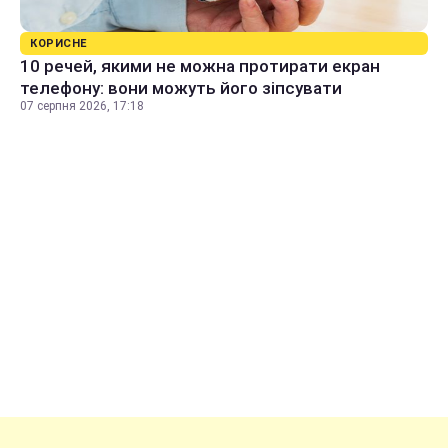
КОРИСНЕ
10 речей, якими не можна протирати екран
телефону: вони можуть його зіпсувати
07 серпня 2026, 17:18