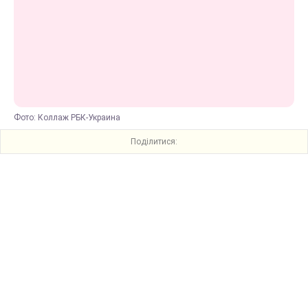
Фото: Коллаж РБК-Украина
Поділитися: