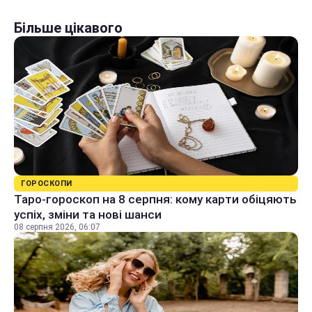
Більше цікавого
ГОРОСКОПИ
Таро-гороскоп на 8 серпня: кому карти обіцяють
успіх, зміни та нові шанси
08 серпня 2026, 06:07