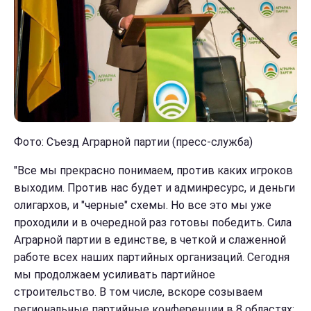
Фото: Съезд Аграрной партии (пресс-служба)
"Все мы прекрасно понимаем, против каких игроков
выходим. Против нас будет и админресурс, и деньги
олигархов, и "черные" схемы. Но все это мы уже
проходили и в очередной раз готовы победить. Сила
Аграрной партии в единстве, в четкой и слаженной
работе всех наших партийных организаций. Сегодня
мы продолжаем усиливать партийное
строительство. В том числе, вскоре созываем
региональные партийные конференции в 8 областях: