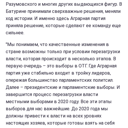
Разумовского и многих других выдающихся фигур. В
Батурине принимали сверхважные решения, меняли
ход истории. И именно здесь Аграрная партия
приняла решение, которые сделают ее команду еще
сильнее.
"Мы понимаем, что качественные изменения в
стране возможны только при условии перезагрузки
власти, которая происходит в несколько этапов. В
первую очередь – это выборы в ОТГ. Где Аграрная
партия уже стабильно входит в тройку лидеров,
опережая большинство парламентских политсил.
Далее – президентские и парламентские выборы. И
завершится процесс перезагрузки власти
местными выборами в 2020 году. Все эти этапы
выборов для нас важнейшие. До 2020 года мы
должны привести к власти на всех уровнях
настоящих хозяев, которые готовы взять на себя