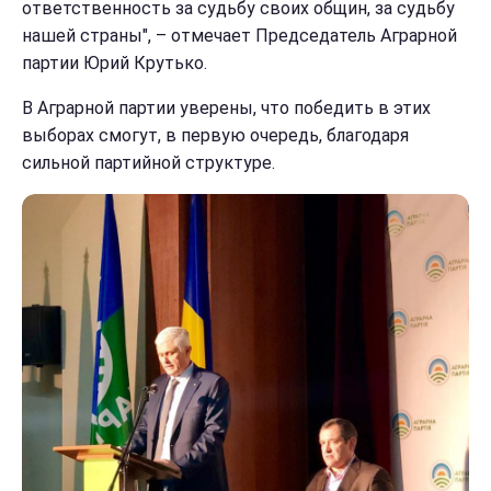
ответственность за судьбу своих общин, за судьбу
нашей страны", – отмечает Председатель Аграрной
партии Юрий Крутько.
В Аграрной партии уверены, что победить в этих
выборах смогут, в первую очередь, благодаря
сильной партийной структуре.