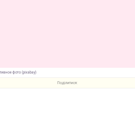
ивное фото (pixabay)
Поділитися: