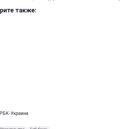
рите также:
 РБК-Украина