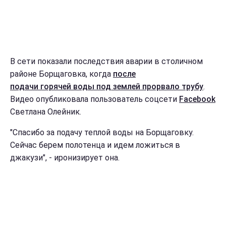
В сети показали последствия аварии в столичном
районе Борщаговка, когда
после
подачи горячей воды под землей прорвало трубу
.
Видео опубликовала пользователь соцсети
Facebook
Светлана Олейник.
"Спасибо за подачу теплой воды на Борщаговку.
Сейчас берем полотенца и идем ложиться в
джакузи", - иронизирует она.