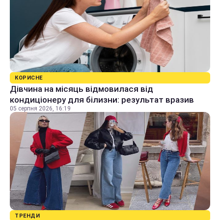
КОРИСНЕ
Дівчина на місяць відмовилася від
кондиціонеру для білизни: результат вразив
05 серпня 2026, 16:19
ТРЕНДИ