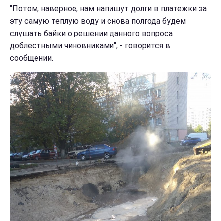
"Потом, наверное, нам напишут долги в платежки за
эту самую теплую воду и снова полгода будем
слушать байки о решении данного вопроса
доблестными чиновниками", - говорится в
сообщении.