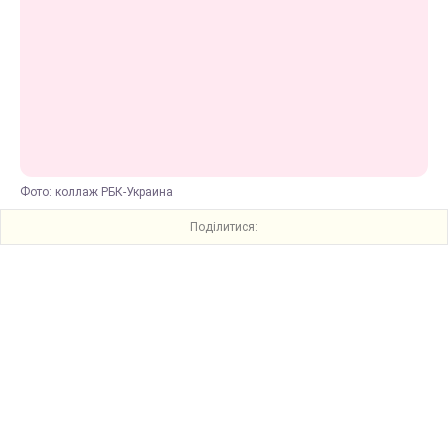
Фото: коллаж РБК-Украина
Поділитися: