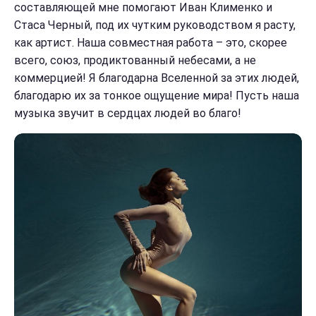
составляющей мне помогают Иван Клименко и
Стаса Черный, под их чутким руководством я расту,
как артист. Наша совместная работа – это, скорее
всего, союз, продиктованный небесами, а не
коммерцией! Я благодарна Вселенной за этих людей,
благодарю их за тонкое ощущение мира! Пусть наша
музыка звучит в сердцах людей во благо!