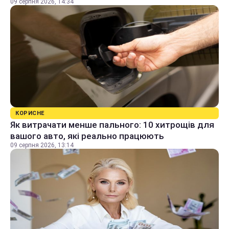
09 серпня 2026, 14:34
КОРИСНЕ
Як витрачати менше пального: 10 хитрощів для
вашого авто, які реально працюють
09 серпня 2026, 13:14