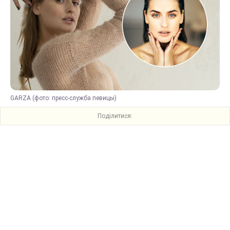
GARZA (фото: пресс-служба певицы)
Поділитися: