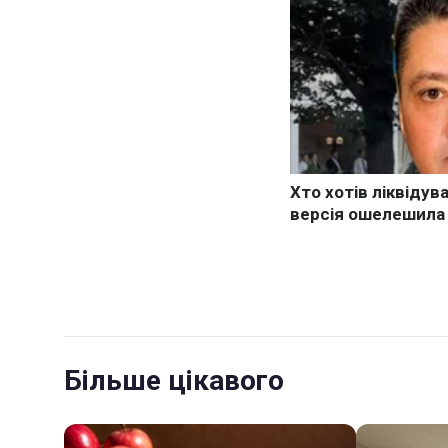
Більше цікавого