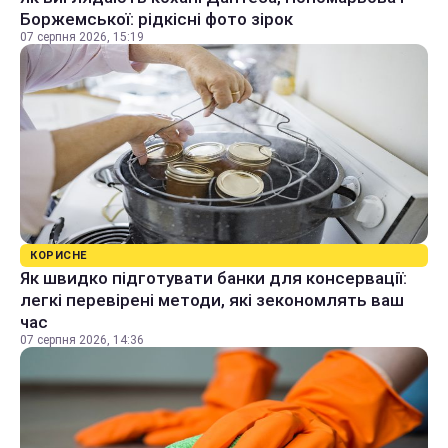
Боржемської: рідкісні фото зірок
07 серпня 2026, 15:19
КОРИСНЕ
Як швидко підготувати банки для консервації:
легкі перевірені методи, які зекономлять ваш
час
07 серпня 2026, 14:36