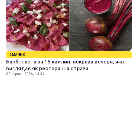
СМАЧНО
Барбі-паста за 15 хвилин: яскрава вечеря, яка
виглядає як ресторанна страва
09 серпня 2026, 14:34