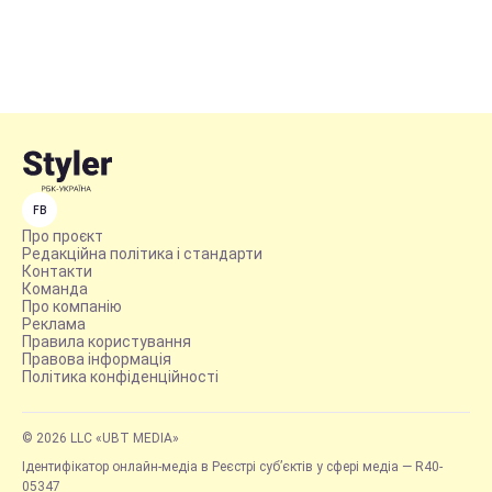
FB
Про проєкт
Редакційна політика і стандарти
Контакти
Команда
Про компанію
Реклама
Правила користування
Правова інформація
Політика конфіденційності
© 2026 LLC «UBT MEDIA»
Ідентифікатор онлайн-медіа в Реєстрі суб’єктів у сфері медіа — R40-
05347