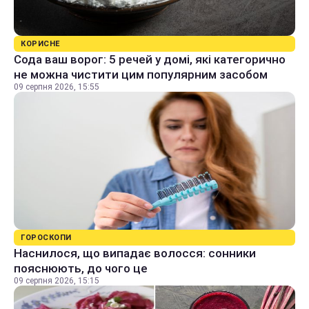
КОРИСНЕ
Сода ваш ворог: 5 речей у домі, які категорично
не можна чистити цим популярним засобом
09 серпня 2026, 15:55
ГОРОСКОПИ
Наснилося, що випадає волосся: сонники
пояснюють, до чого це
09 серпня 2026, 15:15