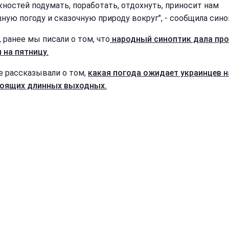
ностей подумать, поработать, отдохнуть, приносит нам
ную погоду и сказочную природу вокруг", - сообщила сино
 ранее мы писали о том, что
народный синоптик дала про
 на пятницу.
е рассказывали о том,
какая погода ожидает украинцев н
оящих длинных выходных.