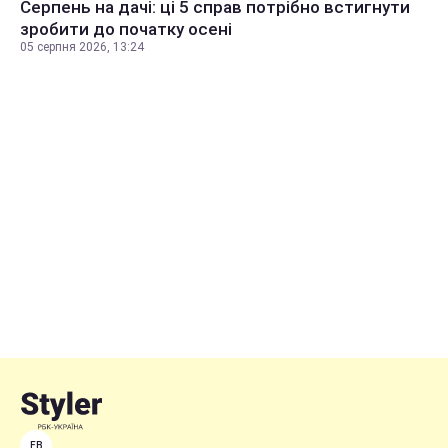
Серпень на дачі: ці 5 справ потрібно встигнути
зробити до початку осені
05 серпня 2026, 13:24
FB