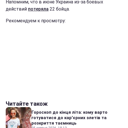
Напомним, что в июне Украина из-за боевых
действий
потеря
ла
22 бойца.
Рекомендуем к просмотру:
Читайте також
Гороскоп до кінця літа: кому варто
готуватися до кар'єрних злетів та
розкриття таємниць