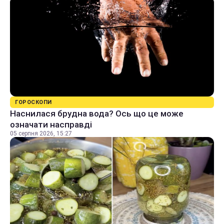
ГОРОСКОПИ
Наснилася брудна вода? Ось що це може
означати насправді
05 серпня 2026, 15:27