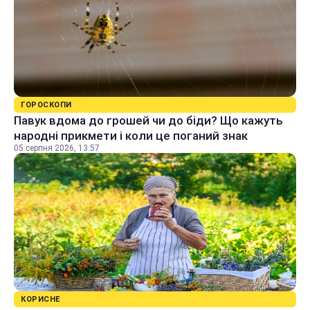
ГОРОСКОПИ
Павук вдома до грошей чи до біди? Що кажуть
народні прикмети і коли це поганий знак
05 серпня 2026, 13:57
КОРИСНЕ