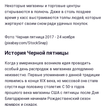
Некоторые магазины и торговые центры
открываются в полночь. Даже в столь позднее
время у касс выстраиваются толпы людей, которые
жертвуют своим сном ради удачных покупок.
Фото: Черная пятница 2017 - 24 ноября
(pixabay.com/StockSnap)
История Черной пятницы
Когда у американцев возникла идея проводить
особый день распродаж в магазинах доподлинно
неизвестно. Первые упоминания о данной традиции
появились в конце ХIХ века, но массовой она стала
спустя еще половину столетия. С 50-х годов
прошлого века магазины США с пятницы после Дня
Благодарения начинали Рождественский сезон
ярмарок и скидок.