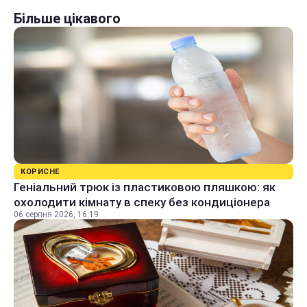
Більше цікавого
КОРИСНЕ
Геніальний трюк із пластиковою пляшкою: як
охолодити кімнату в спеку без кондиціонера
06 серпня 2026, 16:19