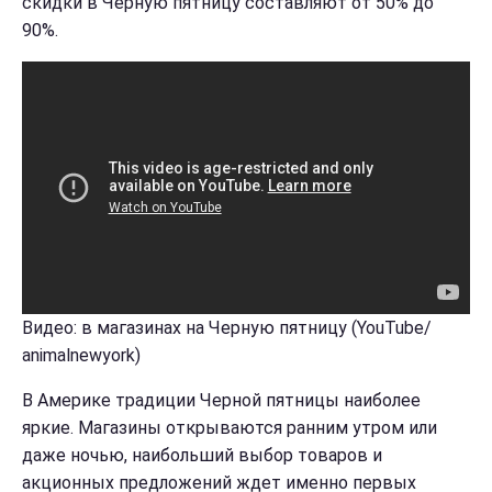
скидки в Черную пятницу составляют от 50% до
90%.
Видео: в магазинах на Черную пятницу (YouTube/
animalnewyork)
В Америке традиции Черной пятницы наиболее
яркие. Магазины открываются ранним утром или
даже ночью, наибольший выбор товаров и
акционных предложений ждет именно первых