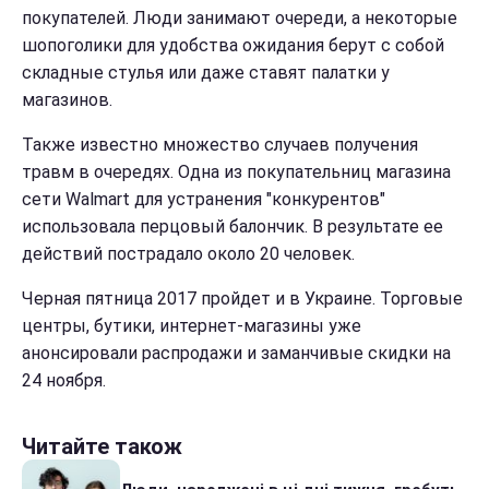
покупателей. Люди занимают очереди, а некоторые
шопоголики для удобства ожидания берут с собой
складные стулья или даже ставят палатки у
магазинов.
Также известно множество случаев получения
травм в очередях. Одна из покупательниц магазина
сети Walmart для устранения "конкурентов"
использовала перцовый балончик. В результате ее
действий пострадало около 20 человек.
Черная пятница 2017 пройдет и в Украине. Торговые
центры, бутики, интернет-магазины уже
анонсировали распродажи и заманчивые скидки на
24 ноября.
Читайте також