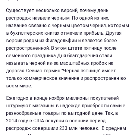
Существует несколько версий, почему день
распродаж назвали черным. По одной из них,
название связано с черным цветом чернил, которым
в бухгалтерских книгах отмечали прибыль. Другая
версия родом из Филадельфии и является более
распространенной. В этом штате пятницу после
семейного праздника Дня благодарения стали
называть черной из-за масштабных пробок на
дорогах. Сейчас термин "Черная пятница" имеет
только коммерческое значение и распространен во
всем мире.
Ежегодно в конце ноября миллионы покупателей
штурмуют магазины в надежде приобрести самые
разнообразные товары по выгодной цене. Так, в
2014 году в США покупки в осенний период
распродаж совершили 233 млн. человек. В среднем