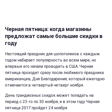
Черная пятница: когда магазины
предложат самые большие скидки в
году
Настоящий праздник для шопоголиков с каждым
годом набирает популярность во всем мире, но
впервые его начали проводить в США. Черная
пятница проходит сразу после любимого праздника
американцев, Дня Благодарения, который ежегодно
отмечается в четвертый четверг ноября.
День грандиозных скидок может попадать на
период с 23-го по 30 ноября, и в этом году Черная
пятница 2017 пройдет 24 ноября.