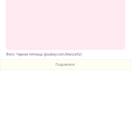
Фото: Черная пятница (pixabay.com/Maiconfz)
Поділитися: