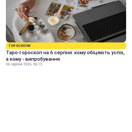
ГОРОСКОПИ
Таро-гороскоп на 6 серпня: кому обіцяють успіх,
а кому - випробування
06 серпня 2026, 06:15