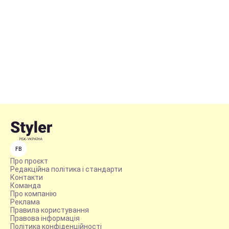
FB
Про проєкт
Редакційна політика і стандарти
Контакти
Команда
Про компанію
Реклама
Правила користування
Правова інформація
Політика конфіденційності