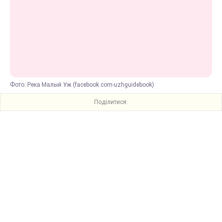
Фото: Река Малый Уж (facebook.com-uzhguidebook)
Поділитися: