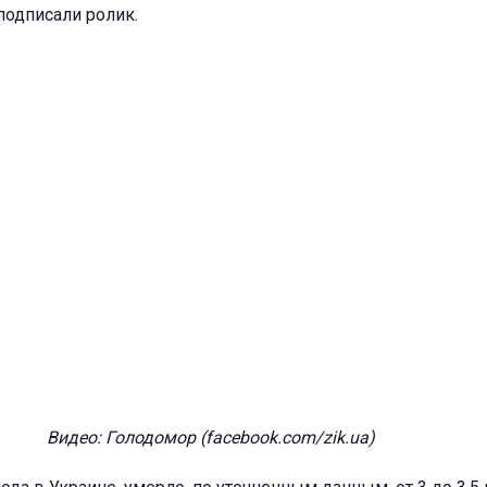
 подписали ролик.
Видео: Голодомор (facebook.com/zik.ua)