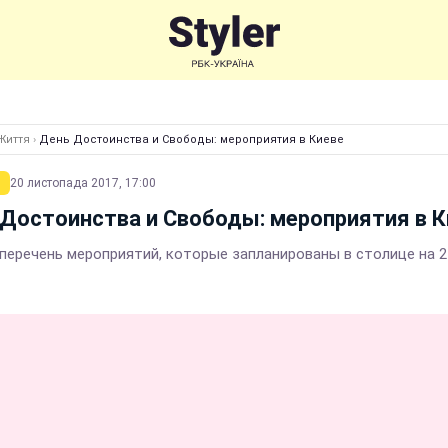
Життя
›
День Достоинства и Свободы: мероприятия в Киеве
20 листопада 2017, 17:00
Достоинства и Свободы: мероприятия в К
перечень мероприятий, которые запланированы в столице на 2