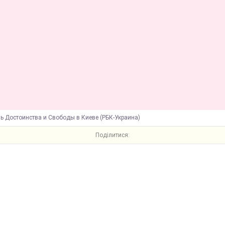
ь Достоинства и Свободы в Киеве (РБК-Украина)
Поділитися: