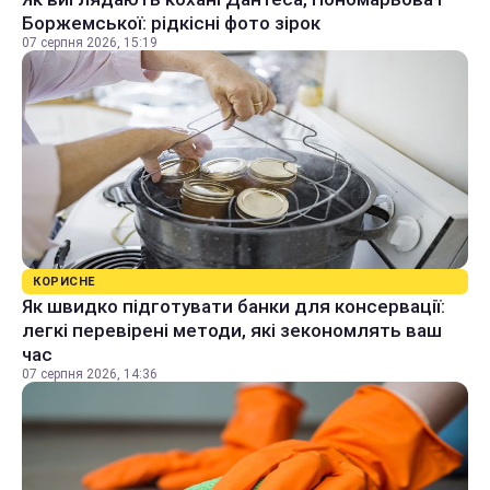
Боржемської: рідкісні фото зірок
07 серпня 2026, 15:19
КОРИСНЕ
Як швидко підготувати банки для консервації:
легкі перевірені методи, які зекономлять ваш
час
07 серпня 2026, 14:36