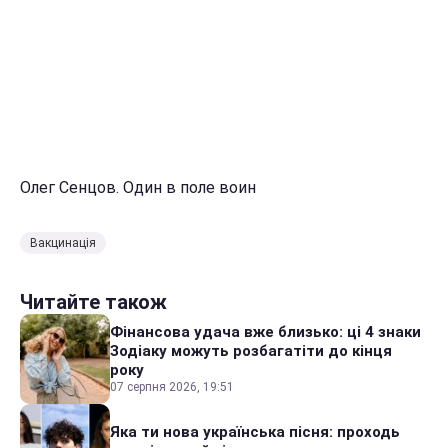
Олег Сенцов. Один в поле воин
Вакцинація
Читайте також
Фінансова удача вже близько: ці 4 знаки
Зодіаку можуть розбагатіти до кінця
року
07 серпня 2026, 19:51
Яка ти нова українська пісня: проходь