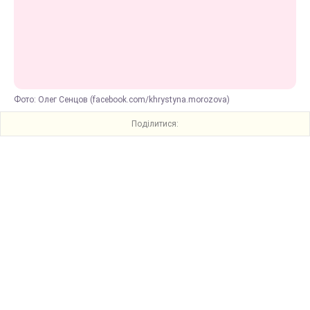
Фото: Олег Сенцов (facebook.com/khrystyna.morozova)
Поділитися: