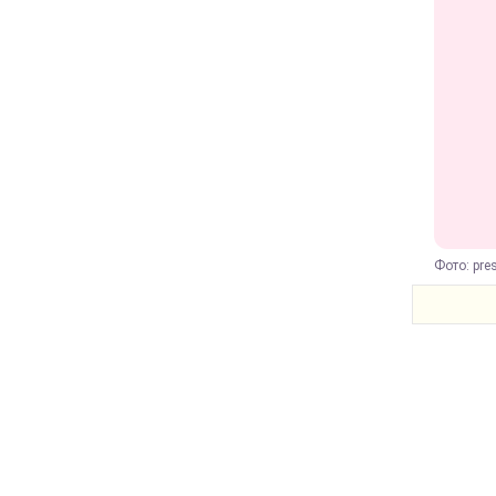
Фото: pre