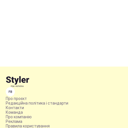
FB
Про проєкт
Редакційна політика і стандарти
Контакти
Команда
Про компанію
Реклама
Правила користування