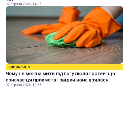
07 серпня 2026, 14:36
ГОРОСКОПИ
Чому не можна мити підлогу після гостей: що
означає ця прикмета і звідки вона взялася
07 серпня 2026, 13:55