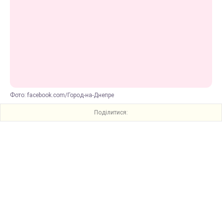
Фото: facebook.com/Город-на-Днепре
Поділитися: