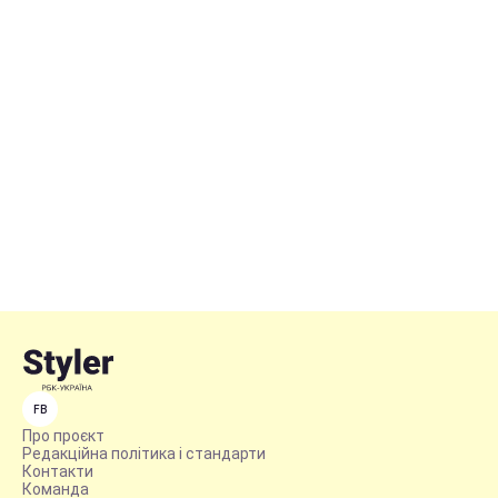
FB
Про проєкт
Редакційна політика і стандарти
Контакти
Команда