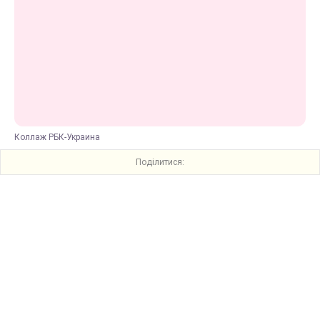
Коллаж РБК-Украина
Поділитися: