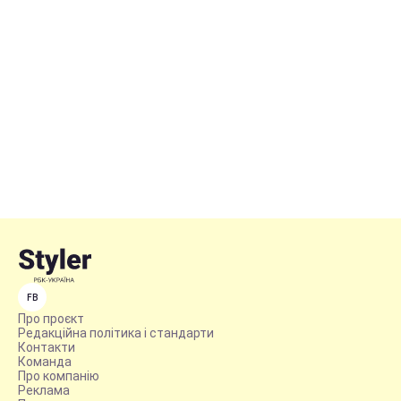
FB
Про проєкт
Редакційна політика і стандарти
Контакти
Команда
Про компанію
Реклама