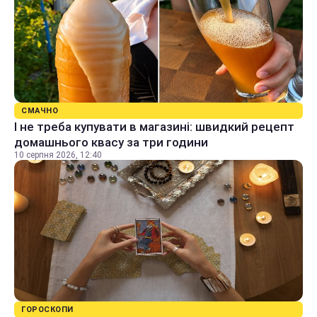
СМАЧНО
І не треба купувати в магазині: швидкий рецепт
домашнього квасу за три години
10 серпня 2026, 12:40
ГОРОСКОПИ