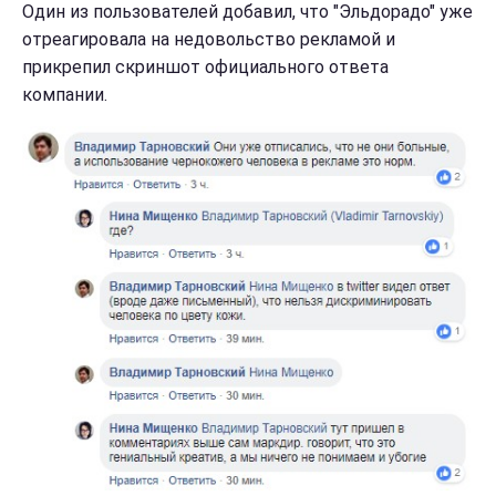
Один из пользователей добавил, что "Эльдорадо" уже
отреагировала на недовольство рекламой и
прикрепил скриншот официального ответа
компании.