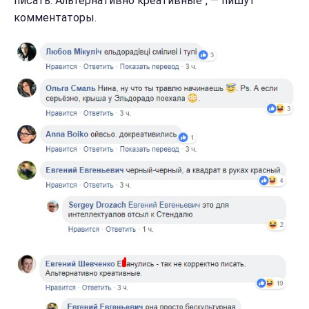
писать. Альтернативно креативные", — пишут
комментаторы.