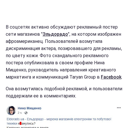
В соцсетях активно обсуждают рекламный постер
сети магазинов "
Эльдорадо
", на котором изображен
афроамериканец. Пользователей возмутила
дискриминация актера, позировавшего для рекламы,
по цвету кожи. Фото скандального рекламного
постера опубликовала в своем профиле Нина
Мищенко, руководитель направления креативного
маркетинга и коммуникаций Taryan Group в
Facebook
.
Она возмутилась подобной рекламой, и пользователи
поддержали ее в комментариях.