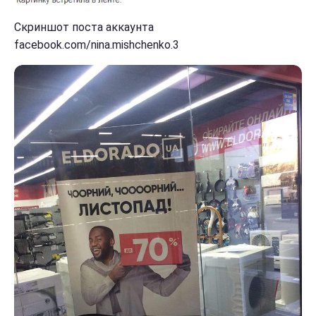
Скриншот поста аккаунта
facebook.com/nina.mishchenko.3