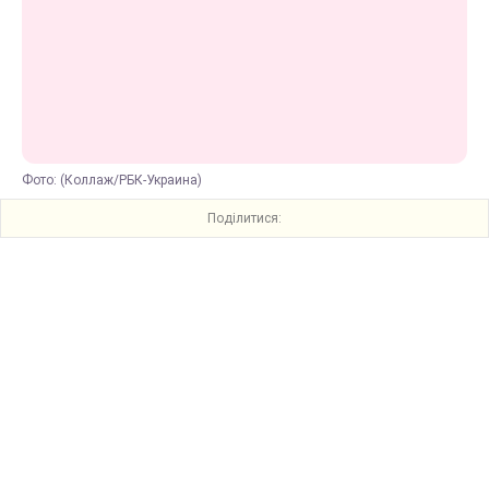
Фото: (Коллаж/РБК-Украина)
Поділитися: