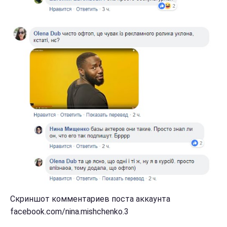
Скриншот комментариев поста аккаунта
facebook.com/nina.mishchenko.3