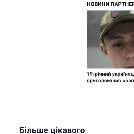
Більше цікавого