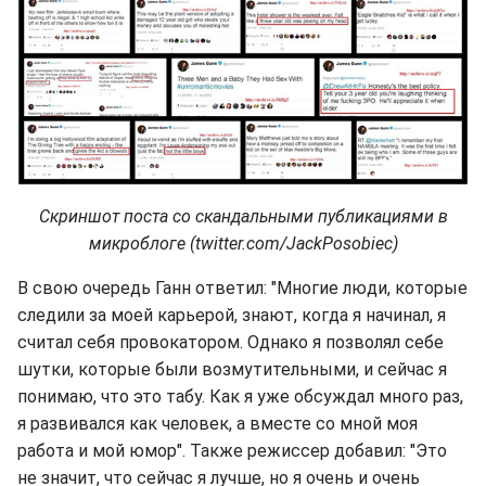
Скриншот поста со скандальными публикациями в
микроблоге (twitter.com/JackPosobiec)
В свою очередь Ганн ответил: "Многие люди, которые
следили за моей карьерой, знают, когда я начинал, я
считал себя провокатором. Однако я позволял себе
шутки, которые были возмутительными, и сейчас я
понимаю, что это табу. Как я уже обсуждал много раз,
я развивался как человек, а вместе со мной моя
работа и мой юмор". Также режиссер добавил: "Это
не значит, что сейчас я лучше, но я очень и очень