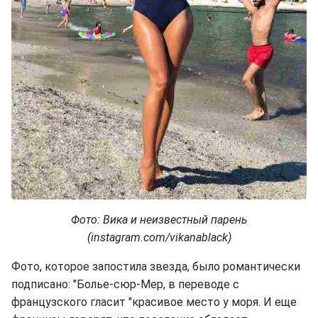
Фото: Вика и неизвестный парень
(instagram.com/vikanablack)
Фото, которое запостила звезда, было романтически
подписано: "Болье-сюр-Мер, в переводе с
французского гласит "красивое место у моря. И еще