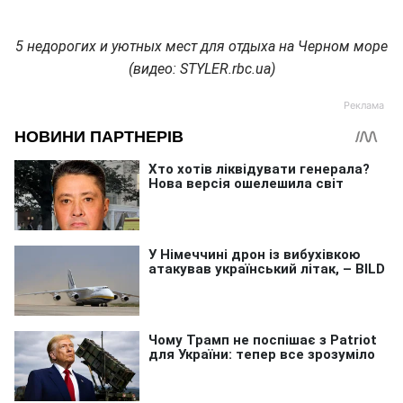
5 недорогих и уютных мест для отдыха на Черном море
(видео: STYLER.rbc.ua)