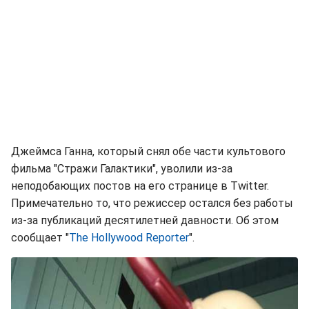
Джеймса Ганна, который снял обе части культового
фильма "Стражи Галактики", уволили из-за
неподобающих постов на его странице в Twitter.
Примечательно то, что режиссер остался без работы
из-за публикаций десятилетней давности. Об этом
сообщает "
The Hollywood Reporter
".