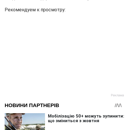
Рекомендуем к просмотру: