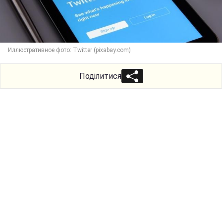
Иллюстративное фото: Twitter (pixabay.com)
Поділитися