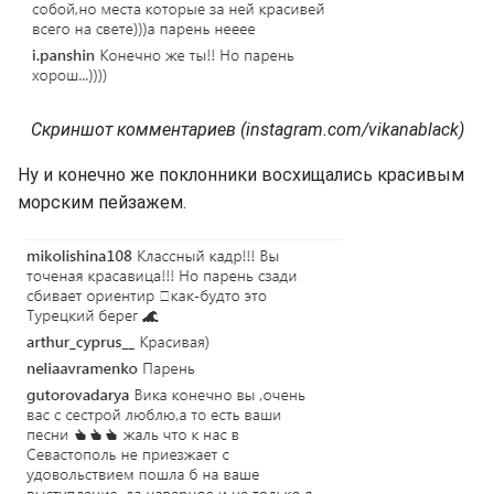
Скриншот комментариев (instagram.com/vikanablack)
Ну и конечно же поклонники восхищались красивым
морским пейзажем.