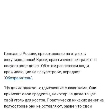
Граждане России, приезжающие на отдых в
оккупированный Крым, практически не тратят на
полуострове денег. Об этом рассказали люди,
проживающие на полуострове, передает
"
Обозреватель
".
"На диких пляжах - отдыхающие с палатками. Они
привозят свои продукты, некоторые даже тащат
свой уголь для костра. Практически никаких денег на
полуострове они не оставляют, разве что свои