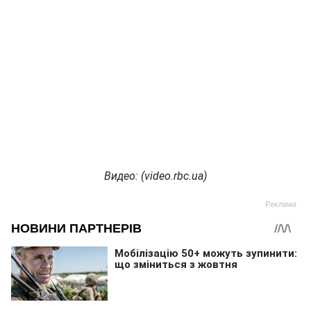
Видео: (video.rbc.ua)