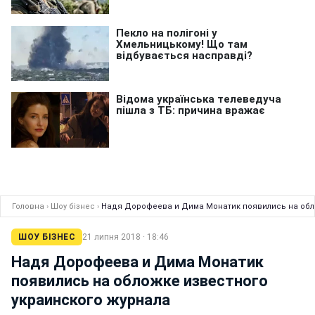
Головна
›
Шоу бізнес
›
Надя Дорофеева и Дима Монатик появились на обл
ШОУ БІЗНЕС
21 липня 2018 · 18:46
Надя Дорофеева и Дима Монатик
появились на обложке известного
украинского журнала