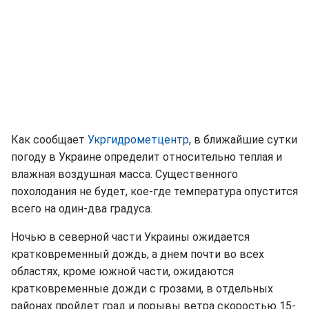
Как сообщает
Укргидрометцентр
, в ближайшие сутки
погоду в Украине определит относительно теплая и
влажная воздушная масса. Существенного
похолодания не будет, кое-где температура опустится
всего на один-два градуса.
Ночью в северной части Украины ожидается
кратковременный дождь, а днем почти во всех
областях, кроме южной части, ожидаются
кратковременные дожди с грозами, в отдельных
районах пройдет град и порывы ветра скоростью 15-