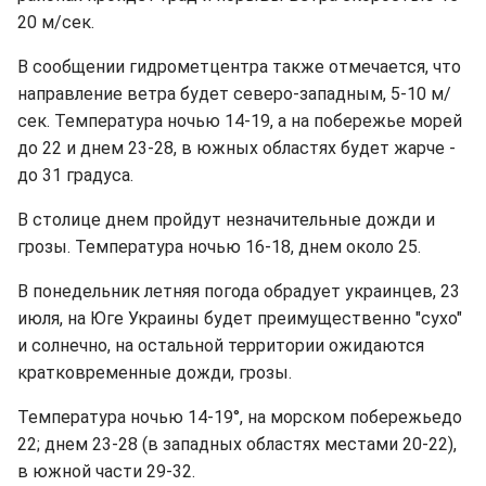
20 м/сек.
В сообщении гидрометцентра также отмечается, что
направление ветра будет северо-западным, 5-10 м/
сек. Температура ночью 14-19, а на побережье морей
до 22 и днем 23-28, в южных областях будет жарче -
до 31 градуса.
В столице днем пройдут незначительные дожди и
грозы. Температура ночью 16-18, днем около 25.
В понедельник летняя погода обрадует украинцев, 23
июля, на Юге Украины будет преимущественно "сухо"
и солнечно, на остальной территории ожидаются
кратковременные дожди, грозы.
Температура ночью 14-19°, на морском побережьедо
22; днем 23-28 (в западных областях местами 20-22),
в южной части 29-32.