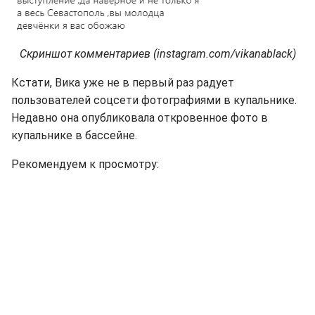
Скриншот комментариев (instagram.com/vikanablack)
Кстати, Вика уже не в первый раз радует
пользователей соцсети фотографиями в купальнике.
Недавно она опубликовала откровенное фото в
купальнике в бассейне.
Рекомендуем к просмотру: