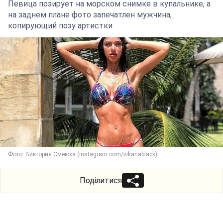
Певица позирует на морском снимке в купальнике, а
на заднем плане фото запечатлен мужчина,
копирующий позу артистки
Фото: Виктория Смеюха (instagram.com/vikanablack)
Поділитися