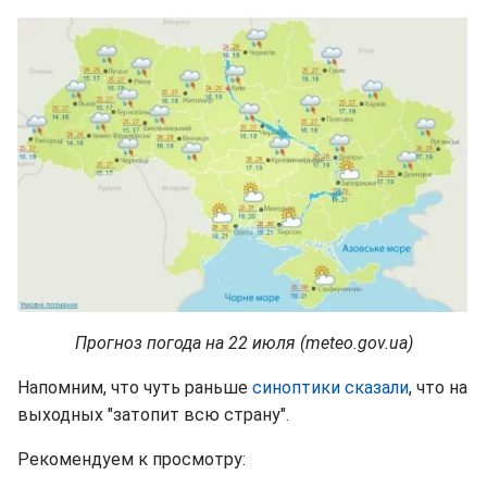
Прогноз погода на 22 июля (meteo.gov.ua)
Напомним, что чуть раньше
синоптики сказали
, что на
выходных "затопит всю страну".
Рекомендуем к просмотру: