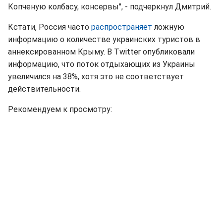
Копченую колбасу, консервы", - подчеркнул Дмитрий.
Кстати, Россия часто
распространяет
ложную
информацию о количестве украинских туристов в
аннексированном Крыму. В Twitter опубликовали
информацию, что поток отдыхающих из Украины
увеличился на 38%, хотя это не соответствует
действительности.
Рекомендуем к просмотру: