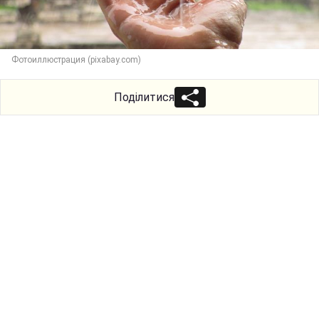
Фотоиллюстрация (pixabay.com)
Поділитися