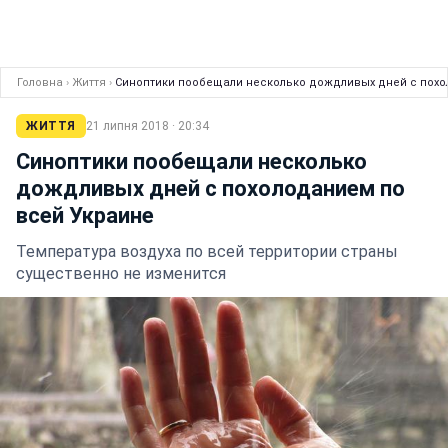
Головна
›
Життя
›
Синоптики пообещали несколько дождливых дней с похо
ЖИТТЯ
21 липня 2018 · 20:34
Синоптики пообещали несколько
дождливых дней с похолоданием по
всей Украине
Температура воздуха по всей территории страны
существенно не изменится