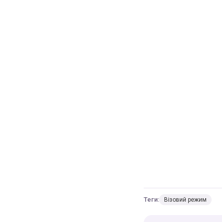
Теги:
Візовий режим