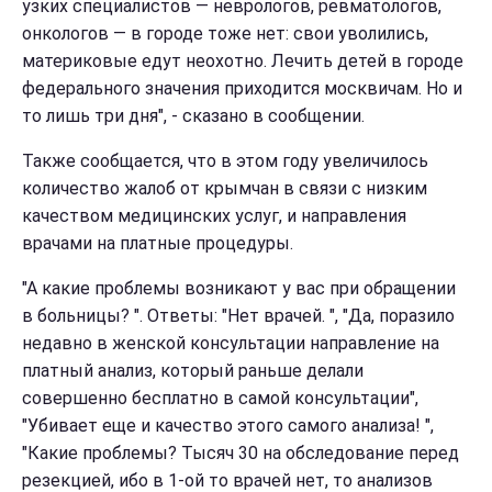
узких специалистов — неврологов, ревматологов,
онкологов — в городе тоже нет: свои уволились,
материковые едут неохотно. Лечить детей в городе
федерального значения приходится москвичам. Но и
то лишь три дня", - сказано в сообщении.
Также сообщается, что в этом году увеличилось
количество жалоб от крымчан в связи с низким
качеством медицинских услуг, и направления
врачами на платные процедуры.
"А какие проблемы возникают у вас при обращении
в больницы? ". Ответы: "Нет врачей. ", "Да, поразило
недавно в женской консультации направление на
платный анализ, который раньше делали
совершенно бесплатно в самой консультации",
"Убивает еще и качество этого самого анализа! ",
"Какие проблемы? Тысяч 30 на обследование перед
резекцией, ибо в 1-ой то врачей нет, то анализов