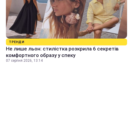
ТРЕНДИ
Не лише льон: стилістка розкрила 6 секретів
комфортного образу у спеку
07 серпня 2026, 13:14