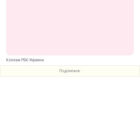
Коллаж РБК-Украина
Поділитися: