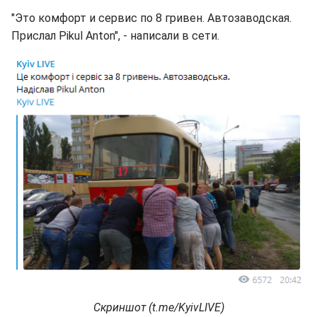
"Это комфорт и сервис по 8 гривен. Автозаводская.
Прислал Pikul Anton", - написали в сети.
Скриншот (t.me/KyivLIVE)