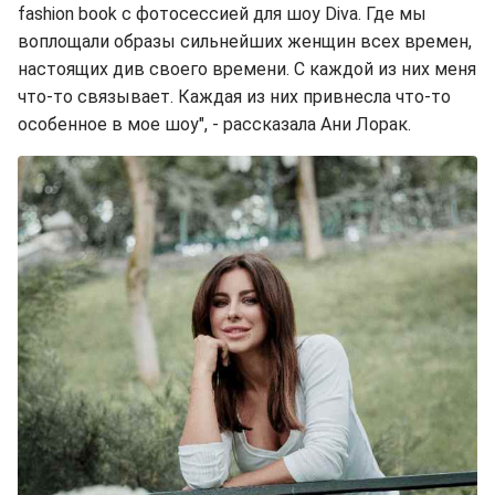
fashion book с фотосессией для шоу Diva. Где мы
воплощали образы сильнейших женщин всех времен,
настоящих див своего времени. С каждой из них меня
что-то связывает. Каждая из них привнесла что-то
особенное в мое шоу", - рассказала Ани Лорак.