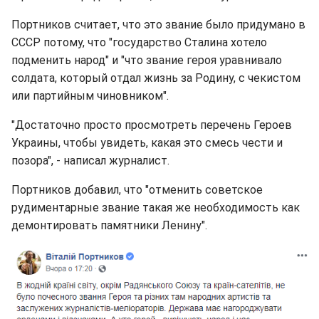
Портников считает, что это звание было придумано в
СССР потому, что "государство Сталина хотело
подменить народ" и "что звание героя уравнивало
солдата, который отдал жизнь за Родину, с чекистом
или партийным чиновником".
"Достаточно просто просмотреть перечень Героев
Украины, чтобы увидеть, какая это смесь чести и
позора", - написал журналист.
Портников добавил, что "отменить советское
рудиментарные звание такая же необходимость как
демонтировать памятники Ленину".