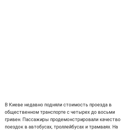
В Киеве недавно подняли стоимость проезда в
общественном транспорте с четырех до восьми
гривен. Пассажиры продемонстрировали качество
поездок в автобусах, троллейбусах и трамваях. На