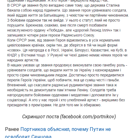
Скриншот поста (facebook.com/portnikov)
Ранее
Портников объяснил, почему Путин не
освободит Сенцова
.