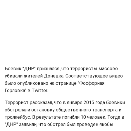
Боевик "ДНР" признался ,что террористы массово
убивали жителей Донецка. Соответствующее видео
было опубликовано на странице "Фосфорная
Горловка" в Twitter.
Террорист рассказал, что в январе 2015 года боевики
обстреляли остановку общественного транспорта и
троллейбус. В результате погибли 10 человек. Тогда в
"ДНР" заявили, что обстрел был проведен якобы