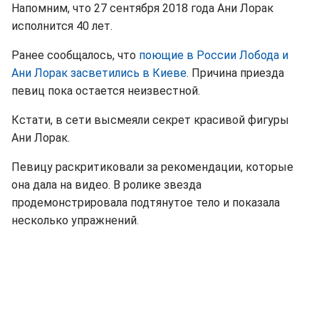
Напомним, что 27 сентября 2018 года Ани Лорак
исполнится 40 лет.
Ранее сообщалось, что
поющие в России Лобода и
Ани Лорак засветились в Киеве
. Причина приезда
певиц пока остается неизвестной.
Кстати, в сети высмеяли секрет красивой фигуры
Ани Лорак.
Певицу раскритиковали за рекомендации, которые
она дала на видео. В ролике звезда
продемонстрировала подтянутое тело и показала
несколько упражнений.