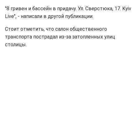
"8 гривен и бассейн в придачу. Ул. Сверстюка, 17. Kyiv
Live", - написали в другой публикации.
Стоит отметить, что салон общественного
транспорта пострадал из-за затопленных улиц
столицы.