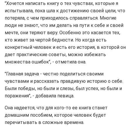
"Хочется написать книгу о тех чувствах, которые я
испытывала, пока шла к достижению своей цели, что
потеряла, с чем приходилось справляться. Многие
люди не знают, что им делать на пути к себе и своей
мечте, они теряют веру. Особенно это касается тех,
кто живет за чертой бедности. Но когда есть
конкретный человек и есть его история, в которой он
дает практические советы, можно избежать
множества ошибок", - отметила она.
"Главная задача - честно поделиться своими
чувствами и рассказать правдивую историю о себе.
Были победы, но были и слезы, был успех, но были и
поражения", - добавила певица.
Она надеется, что для кого-то ее книга станет
домашним пособием, которое человек будет
перечитывать в сложные времена.