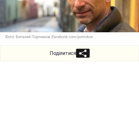
Фото: Виталий Портников (facebook.com/portnikov
Поділитися