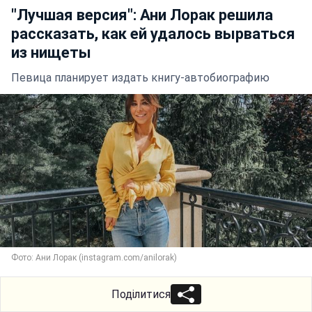
"Лучшая версия": Ани Лорак решила
рассказать, как ей удалось вырваться
из нищеты
Певица планирует издать книгу-автобиографию
Фото: Ани Лорак (instagram.com/anilorak)
Поділитися