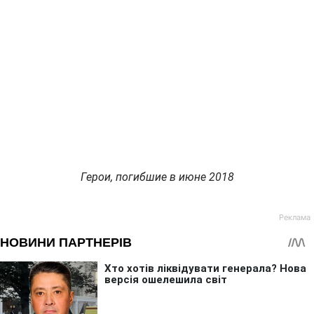
Герои, погибшие в июне 2018