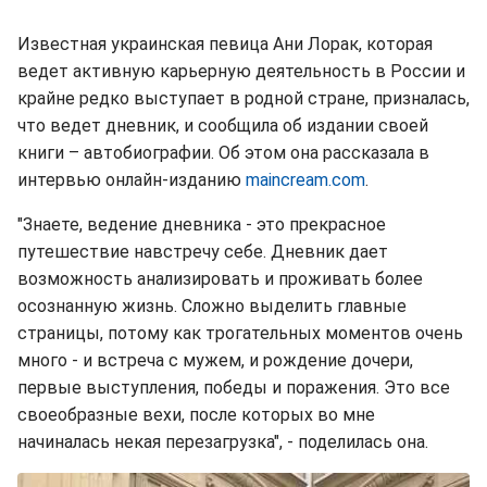
Известная украинская певица Ани Лорак, которая
ведет активную карьерную деятельность в России и
крайне редко выступает в родной стране, призналась,
что ведет дневник, и сообщила об издании своей
книги – автобиографии. Об этом она рассказала в
интервью онлайн-изданию
maincream.com
.
"Знаете, ведение дневника - это прекрасное
путешествие навстречу себе. Дневник дает
возможность анализировать и проживать более
осознанную жизнь. Сложно выделить главные
страницы, потому как трогательных моментов очень
много - и встреча с мужем, и рождение дочери,
первые выступления, победы и поражения. Это все
своеобразные вехи, после которых во мне
начиналась некая перезагрузка", - поделилась она.