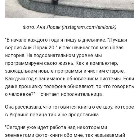
Фото: Ани Лорак (instagram.com/anilorak)
"В начале каждого года я пишу в дневнике: "Лучшая
версия Ани Лорак 20.." и так начинается моя новая
история. На подсознательном уровне мы
программируем свою жизнь. Как в компьютер,
закладываем новые программы и чистим старые.
Каждый год я занимаюсь обновлением системы. Если
даже прошивку телефона обновляют, то что говорить
о человеке?" – считает исполнительница.
Она рассказала, что готовится книга о ее шоу, которое
в Украине певица так и не представила.
"Сегодня уже идет работа над некоторыми
элементами фото-книги обо мне, так называемый