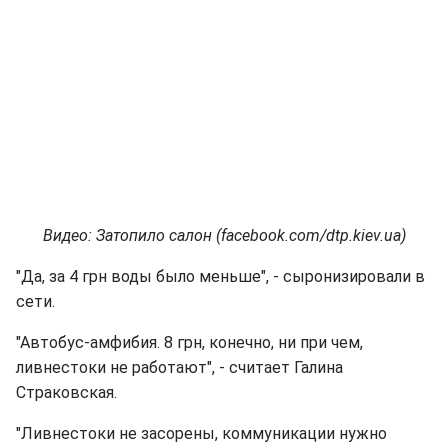
Видео: Затопило салон (facebook.com/dtp.kiev.ua)
"Да, за 4 грн воды было меньше", - сыронизировали в
сети.
"Автобус-амфибия. 8 грн, конечно, ни при чем,
ливнестоки не работают", - считает Галина
Страковская.
"Ливнестоки не засорены, коммуникации нужно