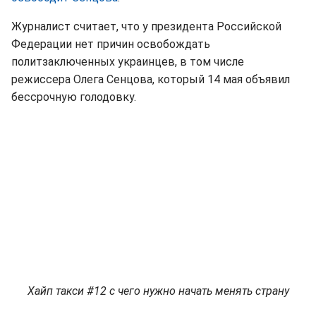
Журналист считает, что у президента Российской
Федерации нет причин освобождать
политзаключенных украинцев, в том числе
режиссера Олега Сенцова, который 14 мая объявил
бессрочную голодовку.
Хайп такси #12 с чего нужно начать менять страну