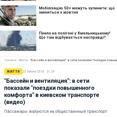
Головна
›
Життя
›
"Бассейн и вентиляция": в сети показали "поездки повы
ЖИТТЯ
23 липня 2018 · 21:29
"Бассейн и вентиляция": в сети
показали "поездки повышенного
комфорта" в киевском транспорте
(видео)
Пассажиры жалуются на общественный транспорт