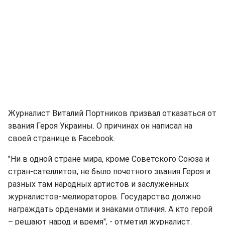
Журналист Виталий Портников призвал отказаться от
звания Героя Украины. О причинах он написал на
своей странице в Facebook.
"Ни в одной стране мира, кроме Советского Союза и
стран-сателлитов, не было почетного звания Героя и
разных там народных артистов и заслуженных
журналистов-мелиораторов. Государство должно
награждать орденами и знаками отличия. А кто герой
– решают народ и время", - отметил журналист.