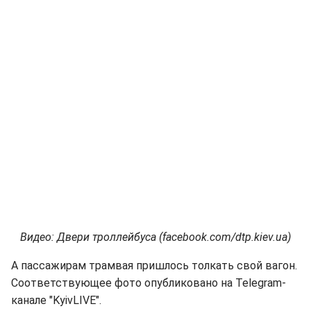
Видео: Двери троллейбуса (facebook.com/dtp.kiev.ua)
А пассажирам трамвая пришлось толкать свой вагон.
Соответствующее фото опубликовано на Telegram-
канале "KyivLIVE".