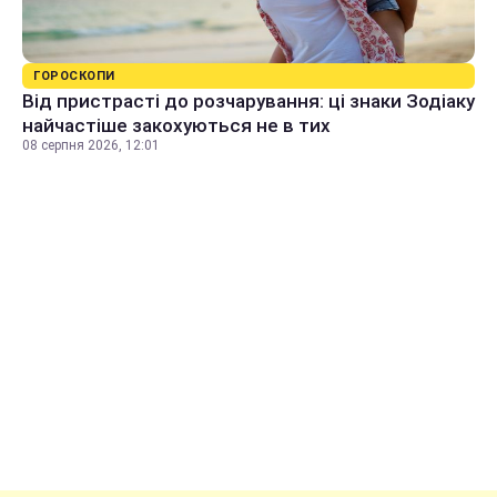
ГОРОСКОПИ
Від пристрасті до розчарування: ці знаки Зодіаку
найчастіше закохуються не в тих
08 серпня 2026, 12:01