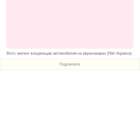
Фото: митинг владельцев автомобилей на еврономерах (РБК-Украина)
Поділитися: