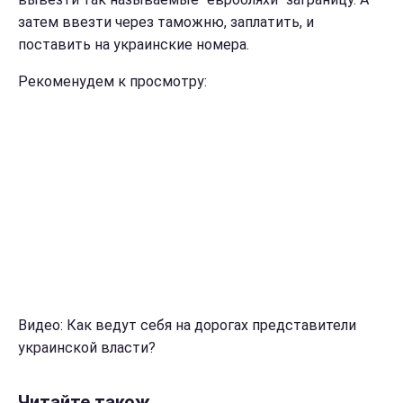
затем ввезти через таможню, заплатить, и
поставить на украинские номера.
Рекоменудем к просмотру:
Видео: Как ведут себя на дорогах представители
украинской власти?
Читайте також