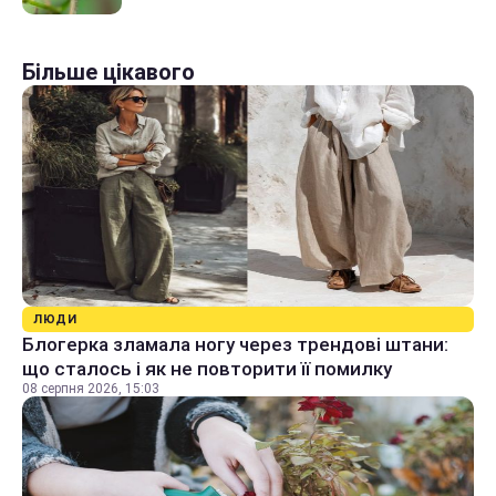
Більше цікавого
ЛЮДИ
Блогерка зламала ногу через трендові штани:
що сталось і як не повторити її помилку
08 серпня 2026, 15:03