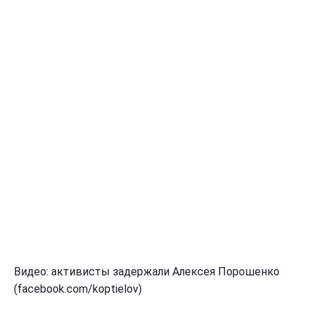
Видео: активисты задержали Алексея Порошенко
(facebook.com/koptielov)