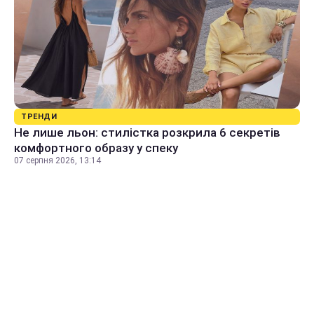
ТРЕНДИ
Не лише льон: стилістка розкрила 6 секретів
комфортного образу у спеку
07 серпня 2026, 13:14