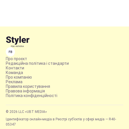
FB
Про проєкт
Редакційна політика і стандарти
Контакти
Команда
Про компанію
Реклама
Правила користування
Правова інформація
Політика конфіденційності
© 2026 LLC «UBT MEDIA»
Ідентифікатор онлайн-медіа в Реєстрі суб’єктів у сфері медіа — R40-
05347