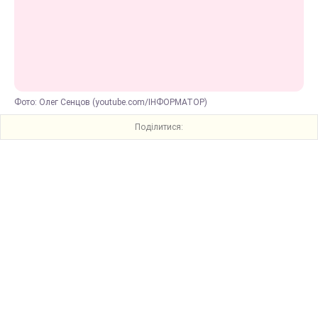
Фото: Олег Сенцов (youtube.com/ІНФОРМАТОР)
Поділитися: