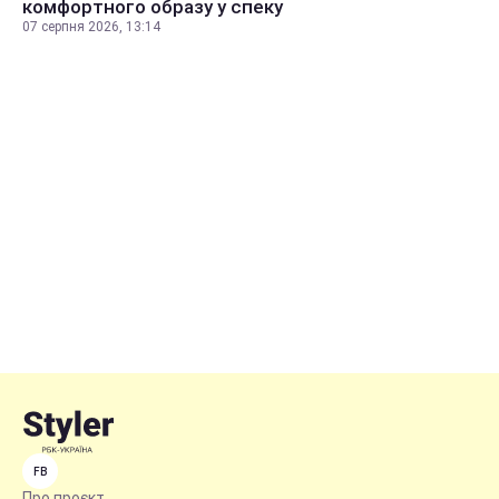
комфортного образу у спеку
07 серпня 2026, 13:14
FB
Про проєкт