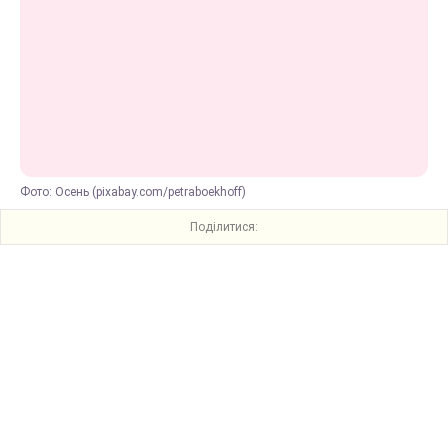
Фото: Осень (pixabay.com/petraboekhoff)
Поділитися: