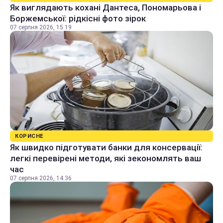
Як виглядають кохані Дантеса, Пономарьова і
Боржемської: рідкісні фото зірок
07 серпня 2026, 15:19
КОРИСНЕ
Як швидко підготувати банки для консервації:
легкі перевірені методи, які зекономлять ваш
час
07 серпня 2026, 14:36