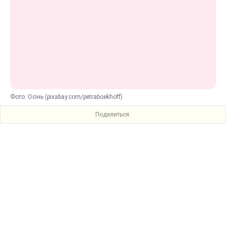
Фото: Осінь (pixabay.com/petraboekhoff)
Поделиться: