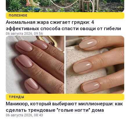
ПОЛЕЗНОЕ
Аномальная жара сжигает грядки: 4
эффективных способа спасти овощи от гибели
06 августа 2026, 09:56
ТРЕНДЫ
Маникюр, который выбирают миллионерши: как
сделать трендовые "голые ногти" дома
06 августа 2026, 08:43