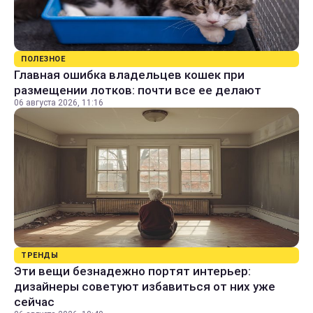
ПОЛЕЗНОЕ
Главная ошибка владельцев кошек при
размещении лотков: почти все ее делают
06 августа 2026, 11:16
ТРЕНДЫ
Эти вещи безнадежно портят интерьер:
дизайнеры советуют избавиться от них уже
сейчас