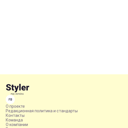
FB
О проекте
Редакционная политика и стандарты
Контакты
Команда
О компании