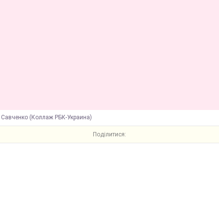
Савченко (Коллаж РБК-Украина)
Поділитися: