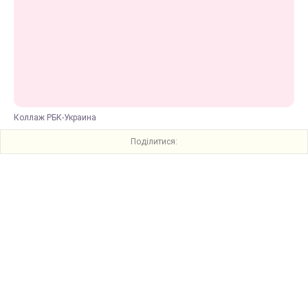
Коллаж РБК-Украина
Поділитися: