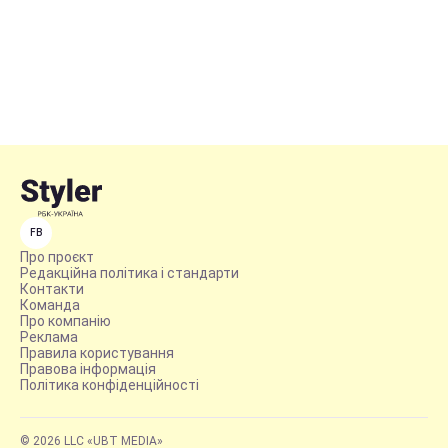
FB
Про проєкт
Редакційна політика і стандарти
Контакти
Команда
Про компанію
Реклама
Правила користування
Правова інформація
Політика конфіденційності
© 2026 LLC «UBT MEDIA»