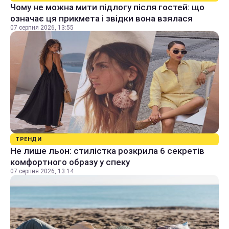
Чому не можна мити підлогу після гостей: що
означає ця прикмета і звідки вона взялася
07 серпня 2026, 13:55
ТРЕНДИ
Не лише льон: стилістка розкрила 6 секретів
комфортного образу у спеку
07 серпня 2026, 13:14