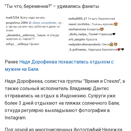
"Ты что, беременна?" – удивились фанаты.
Ранее
Надя Дорофеева похвасталась отдыхом с
мужем на Бали
.
Надя Дорофеева, солистка группы "Время и Стекло", а
также сольный исполнитель Владимир Дантес
отправились на отдых в Индонезию. Супруги уже
более 3 дней отдыхают на пляжах солнечного Бали,
откуда регулярно выкладывают фотографии в
Instagram.
Под одной из многочисленных фотографий Надежда