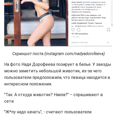
Скриншот поста (instagram.com/nadyadorofeeva)
На фото Надя Дорофеева позирует в белье. У звезды
можно заметить небольшой животик, из-за чего
пользователи предположили, что певица находится в
интересном положении.
"Так. А откуда животик? Наела?" – спрашивают в
сети.
"Ж*пу надо качать", - считают пользователи.