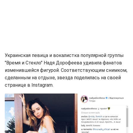
Украинская певица и вокалистка популярной группы
"Время и Стекло" Надя Дорофеева удивила фанатов
изменившейся фигурой. Соответствующим снимком,
сделанным на отдыхе, звезда поделилась на своей
странице в Instagram.