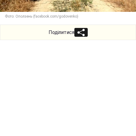
Фото: Оползень (facebook.com/godovenko)
Поділитися