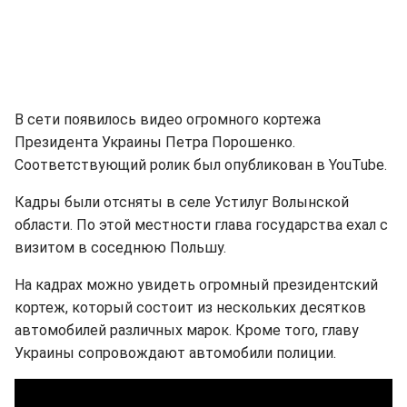
В сети появилось видео огромного кортежа
Президента Украины Петра Порошенко.
Соответствующий ролик был опубликован в YouTube.
Кадры были отсняты в селе Устилуг Волынской
области. По этой местности глава государства ехал с
визитом в соседнюю Польшу.
На кадрах можно увидеть огромный президентский
кортеж, который состоит из нескольких десятков
автомобилей различных марок. Кроме того, главу
Украины сопровождают автомобили полиции.