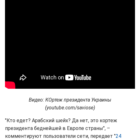
Видео: КОртеж президента Украины
(youtube.com/saviose)
"Кто едет? Арабский шейх? Да нет, это кортеж
президента беднейшей в Европе страны", –
комментируют пользователи сети, передает "
24