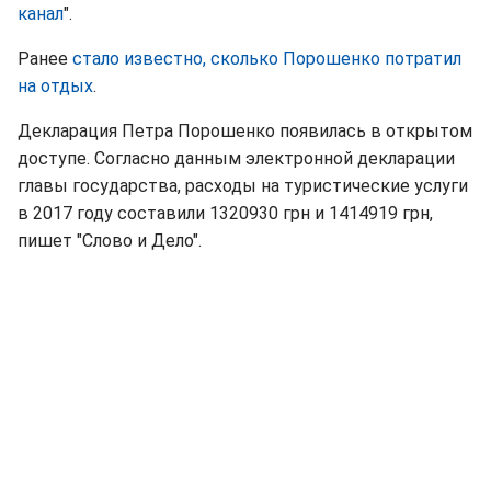
канал
".
Ранее
стало известно, сколько Порошенко потратил
на отдых
.
Декларация Петра Порошенко появилась в открытом
доступе. Согласно данным электронной декларации
главы государства, расходы на туристические услуги
в 2017 году составили 1320930 грн и 1414919 грн,
пишет "Слово и Дело".