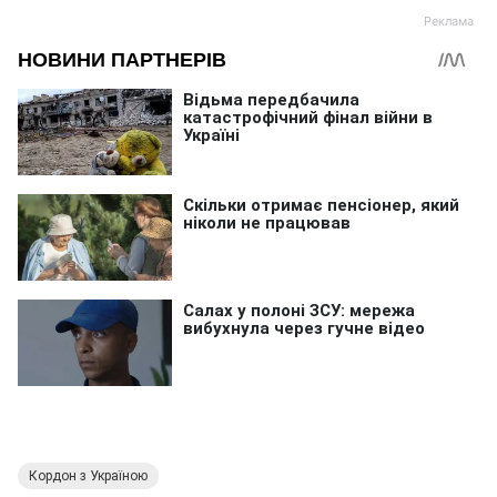
Кордон з Україною