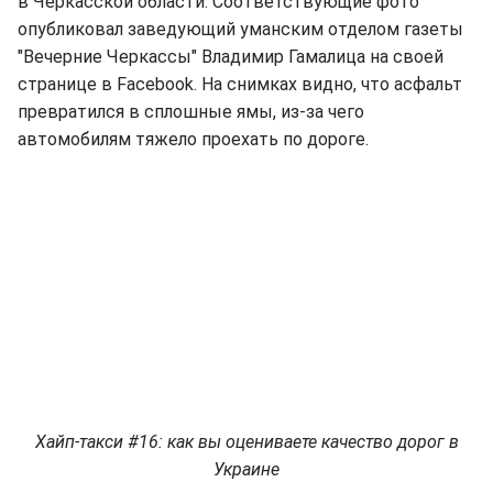
в Черкасской области. Соответствующие фото
опубликовал заведующий уманским отделом газеты
"Вечерние Черкассы" Владимир Гамалица на своей
странице в Facebook. На снимках видно, что асфальт
превратился в сплошные ямы, из-за чего
автомобилям тяжело проехать по дороге.
Хайп-такси #16: как вы оцениваете качество дорог в
Украине