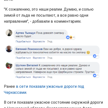
"К сожалению, это наши реалии. Думаю, и солью
зимой от льда не посыпают, а все равно одни
направления", - добавили в комментариях.
Ранее
в сети показали ужасные дороги под
Черкассами
.
В сети показали ужасное состояние окружной дороги