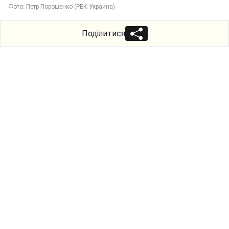
Фото: Петр Порошенко (РБК-Украина)
Поділитися