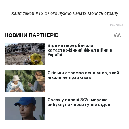
Хайп такси #12 с чего нужно начать менять страну