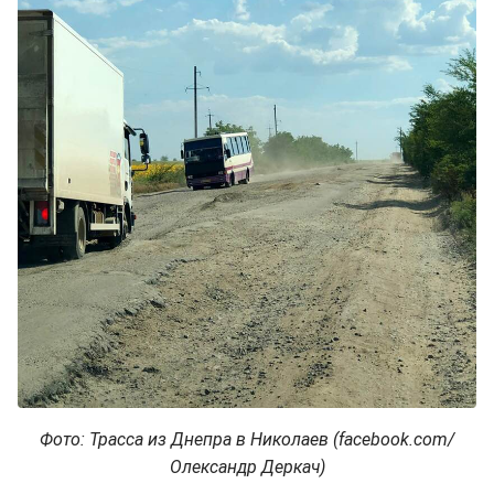
Фото: Трасса из Днепра в Николаев (facebook.com/
Олександр Деркач)