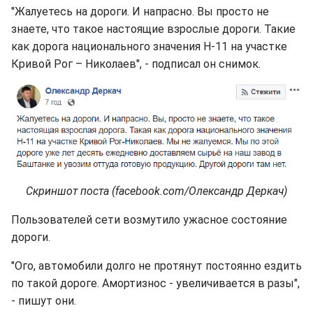
"Жалуетесь на дороги. И напрасно. Вы просто не
знаете, что такое настоящие взрослые дороги. Такие
как дорога национального значения Н-11 на участке
Кривой Рог – Николаев", - подписал он снимок.
Скриншот поста (facebook.com/Олександр Деркач)
Пользователей сети возмутило ужасное состояние
дороги.
"Ого, автомобили долго не протянут постоянно ездить
по такой дороге. Амортизнос - увеличивается в разы",
- пишут они.