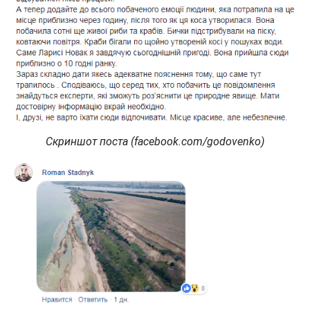
Скриншот поста (facebook.com/godovenko)