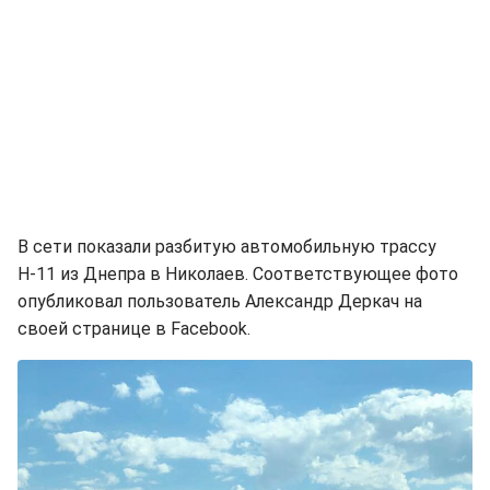
В сети показали разбитую автомобильную трассу
Н-11 из Днепра в Николаев. Соответствующее фото
опубликовал пользователь Александр Деркач на
своей странице в Facebook.