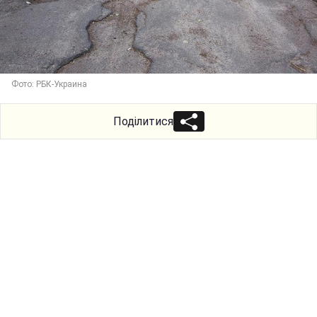
Фото: РБК-Украина
Поділитися