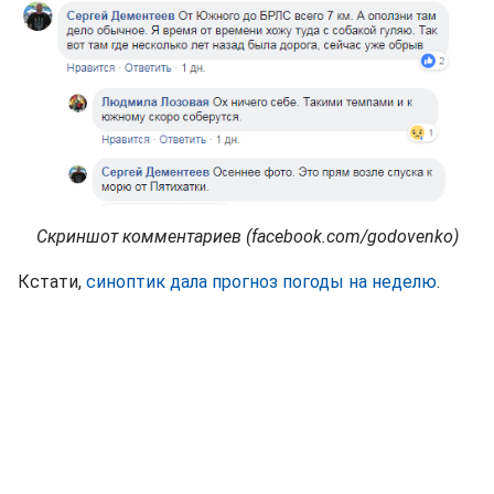
Скриншот комментариев (facebook.com/godovenko)
Кстати,
синоптик дала прогноз погоды на неделю
.