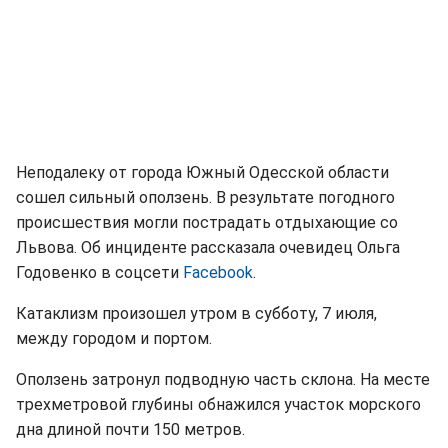
Неподалеку от города Южный Одесской области
сошел сильный оползень. В результате погодного
происшествия могли пострадать отдыхающие со
Львова. Об инциденте рассказала очевидец Ольга
Годовенко в соцсети
Facebook
.
Катаклизм произошел утром в субботу, 7 июля,
между городом и портом.
Оползень затронул подводную часть склона. На месте
трехметровой глубины обнажился участок морского
дна длиной почти 150 метров.