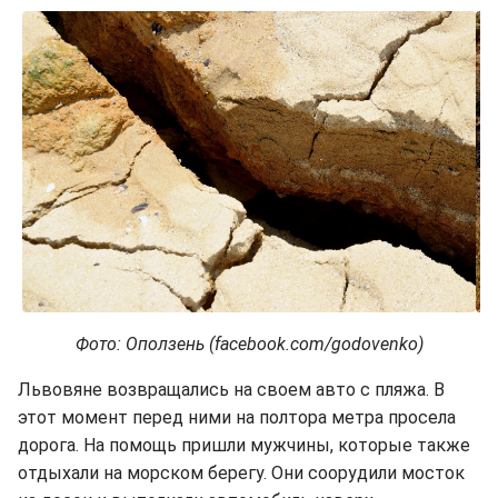
Фото: Оползень (facebook.com/godovenko)
Львовяне возвращались на своем авто с пляжа. В
этот момент перед ними на полтора метра просела
дорога. На помощь пришли мужчины, которые также
отдыхали на морском берегу. Они соорудили мосток